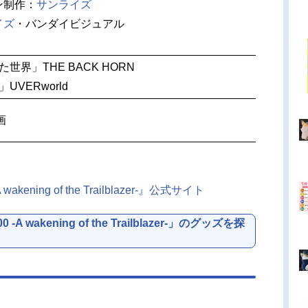
ン制作：
サンライズ
イズ
・バンダイビジュアル
世界」THE BACK HORN
UVERworld
画
ning of the Trailblazer-』公式サイト
wakening of the Trailblazer-」のグッズを探