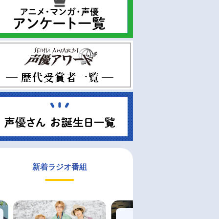
新着ラジオ番組