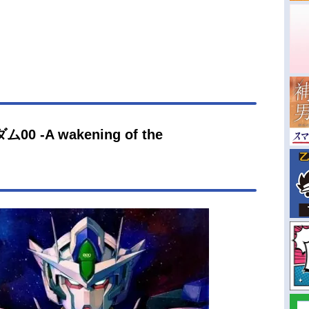
-A wakening of the