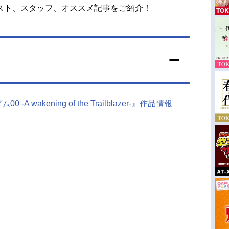
スト、スタッフ、オススメ記事をご紹介！
A wakening of the Trailblazer-』作品情報