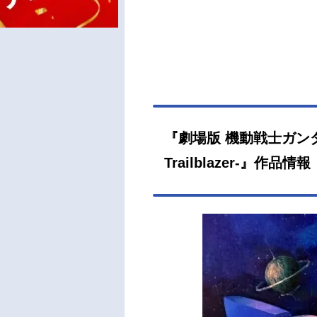
『劇場版 機動戦士ガンダム00 
Trailblazer-』作品情報