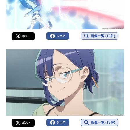
画像一覧 (13件)
シェア
ポスト
画像一覧 (13件)
シェア
ポスト