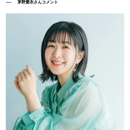
茅野愛衣さんコメント