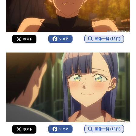
画像一覧 (13件)
シェア
ポスト
画像一覧 (13件)
シェア
ポスト