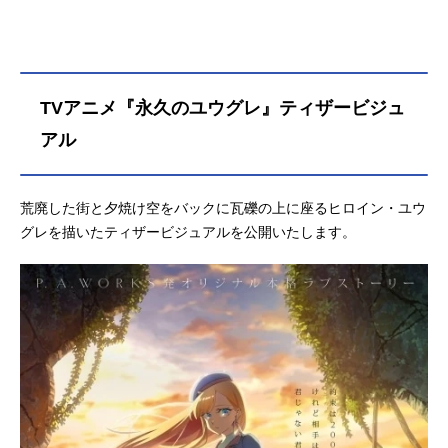
TVアニメ『永久のユウグレ』ティザービジュ
アル
荒廃した街と夕焼け空をバックに瓦礫の上に座るヒロイン・ユウ
グレを描いたティザービジュアルを公開いたします。