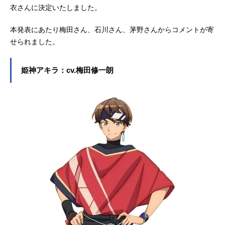
衣さんに決定いたしました。
本発表にあたり梅田さん、石川さん、茅野さんからコメントが寄
せられました。
姫神アキラ：cv.梅田修一朗