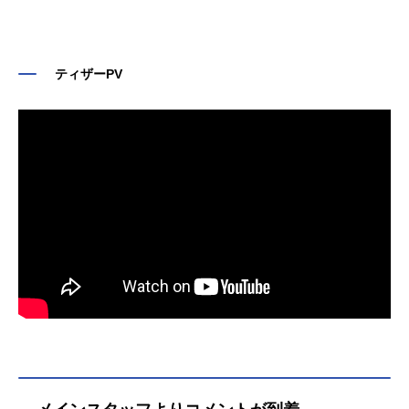
ティザーPV