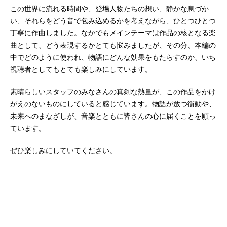
この世界に流れる時間や、登場人物たちの想い、静かな息づか
い、それらをどう音で包み込めるかを考えながら、ひとつひとつ
丁寧に作曲しました。なかでもメインテーマは作品の核となる楽
曲として、どう表現するかとても悩みましたが、その分、本編の
中でどのように使われ、物語にどんな効果をもたらすのか、いち
視聴者としてもとても楽しみにしています。
素晴らしいスタッフのみなさんの真剣な熱量が、この作品をかけ
がえのないものにしていると感じています。物語が放つ衝動や、
未来へのまなざしが、音楽とともに皆さんの心に届くことを願っ
ています。
ぜひ楽しみにしていてください。