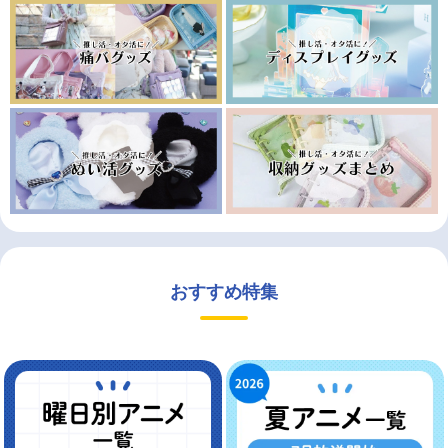
おすすめ特集