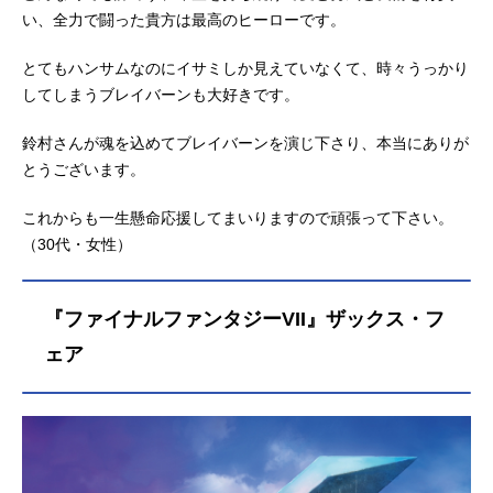
い、全力で闘った貴方は最高のヒーローです。
とてもハンサムなのにイサミしか見えていなくて、時々うっかり
してしまうブレイバーンも大好きです。
鈴村さんが魂を込めてブレイバーンを演じ下さり、本当にありが
とうございます。
これからも一生懸命応援してまいりますので頑張って下さい。
（30代・女性）
『ファイナルファンタジーVII』ザックス・フ
ェア