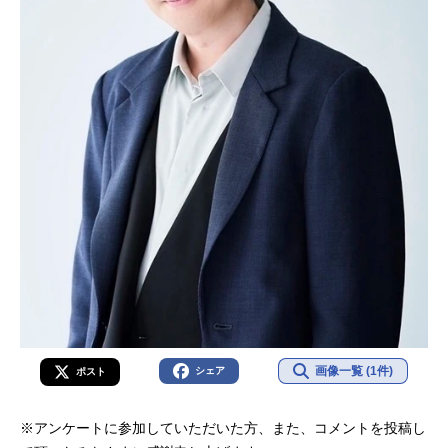
画像一覧 (1件)
シェア
ポスト
※アンケートに参加していただいた方、また、コメントを投稿し