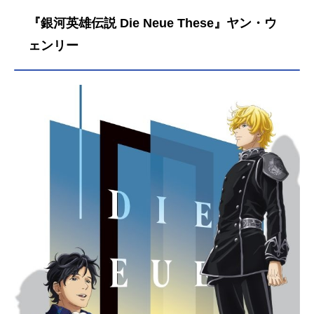
『銀河英雄伝説 Die Neue These』ヤン・ウ
ェンリー