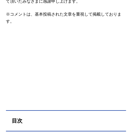
て頂いたみなさまに感謝申し上げます。
※コメントは、基本投稿された文章を重視して掲載しておりま
す。
目次