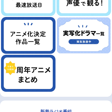
新着ラジオ番組