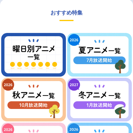
おすすめ特集