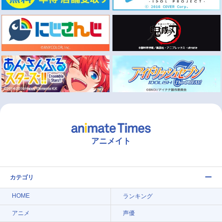
アニメイト
カテゴリ
HOME
ランキング
アニメ
声優