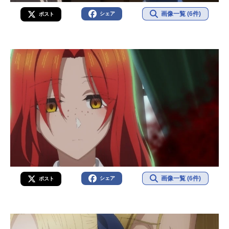
画像一覧 (6件)
シェア
ポスト
画像一覧 (6件)
シェア
ポスト