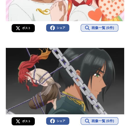
画像一覧 (6件)
シェア
ポスト
画像一覧 (6件)
シェア
ポスト