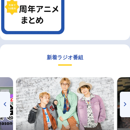
新着ラジオ番組