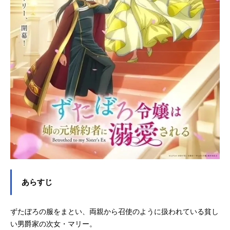
あらすじ
ずたぼろの服をまとい、両親から召使のように扱われている貧し
い男爵家の次女・マリー。