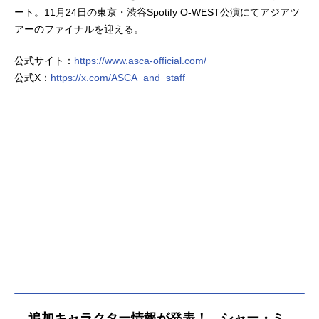
ート。11月24日の東京・渋谷Spotify O-WEST公演にてアジアツ
アーのファイナルを迎える。
公式サイト：
https://www.asca-official.com/
公式X：
https://x.com/ASCA_and_staff
追加キャラクター情報が発表！ シャー・ミ