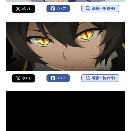
画像一覧 (9件)
シェア
ポスト
画像一覧 (9件)
シェア
ポスト