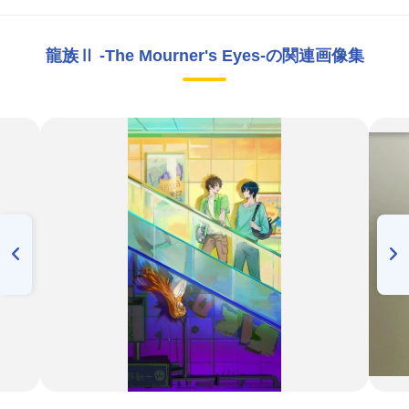
龍族Ⅱ -The Mourner's Eyes-の関連画像集