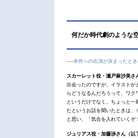
何だか時代劇のような
──本作への出演が決まったと
スカーレット役・瀬戸麻沙美さ
出会ったのですが、イラストが
らどうなるんだろうって、ワク
というだけでなく、ちょっと一
たというお話を聞いたときは、
と思い、「気合を入れていくぞ
ジュリアス役・加藤渉さん（以