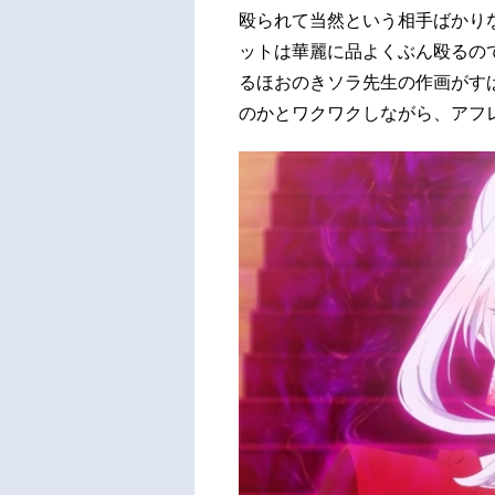
殴られて当然という相手ばかり
ットは華麗に品よくぶん殴るの
るほおのきソラ先生の作画がす
のかとワクワクしながら、アフ