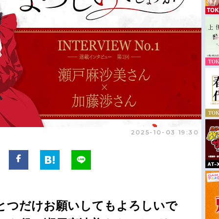
2025-10-03 19:30
とつだけお願いしてもよろしいで