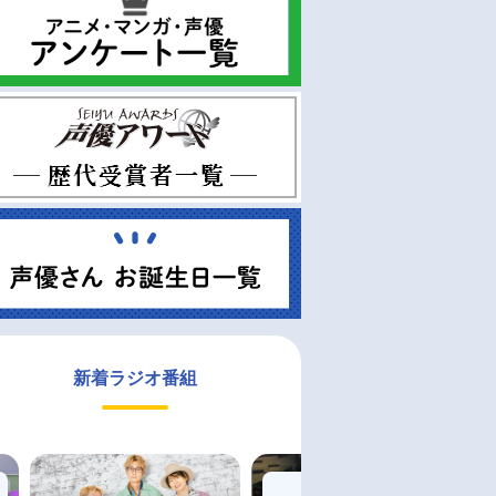
新着ラジオ番組