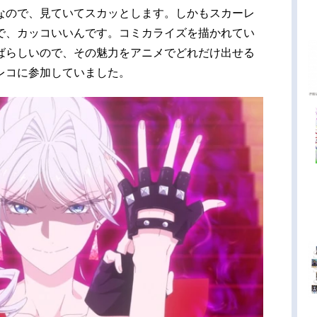
なので、見ていてスカッとします。しかもスカーレ
で、カッコいいんです。コミカライズを描かれてい
ばらしいので、その魅力をアニメでどれだけ出せる
レコに参加していました。