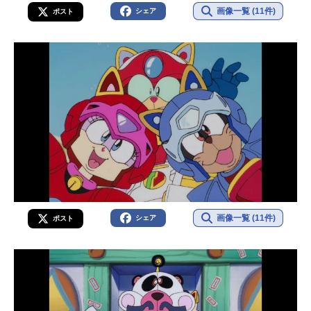
画像一覧 (11件)
シェア
ポスト
画像一覧 (11件)
シェア
ポスト