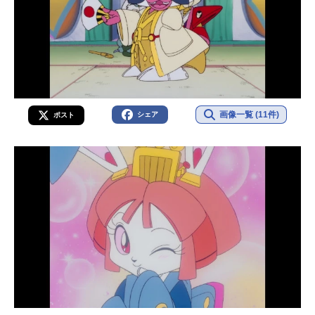
画像一覧 (11件)
シェア
ポスト