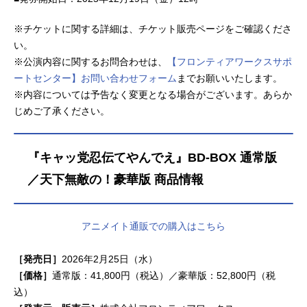
※チケットに関する詳細は、チケット販売ページをご確認くださ
い。
※公演内容に関するお問合わせは、
【フロンティアワークスサポ
ートセンター】お問い合わせフォーム
までお願いいたします。
※内容については予告なく変更となる場合がございます。あらか
じめご了承ください。
『キャッ党忍伝てやんでえ』BD-BOX 通常版
／天下無敵の！豪華版 商品情報
アニメイト通販での購入はこちら
［発売日］
2026年2月25日（水）
［価格］
通常版：41,800円（税込）／豪華版：52,800円（税
込）