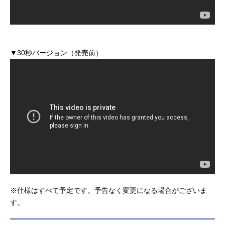
▼30秒バージョン（発売前）
※仕様はすべて予定です。予告なく変更になる場合がございま
す。