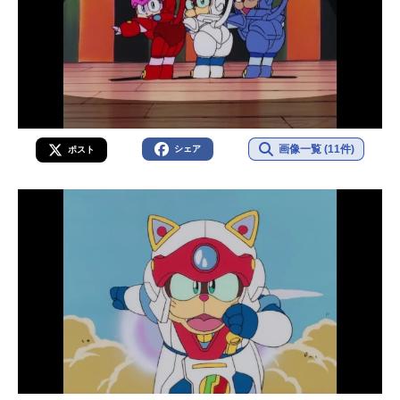
画像一覧 (11件)
シェア
ポスト