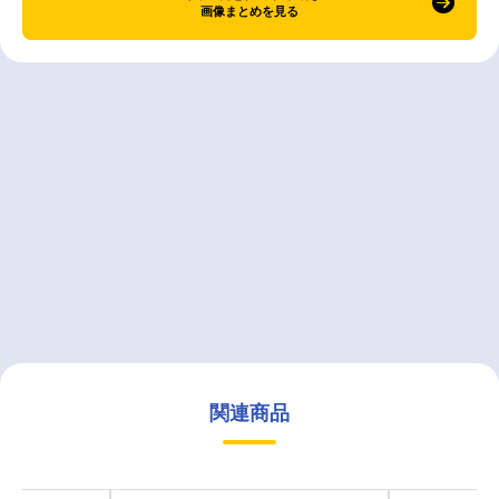
画像まとめを見る
関連商品