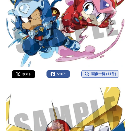
画像一覧 (11件)
シェア
ポスト