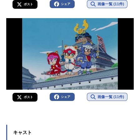
画像一覧 (11件)
シェア
ポスト
画像一覧 (11件)
シェア
ポスト
キャスト