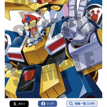
画像一覧 (11件)
シェア
ポスト