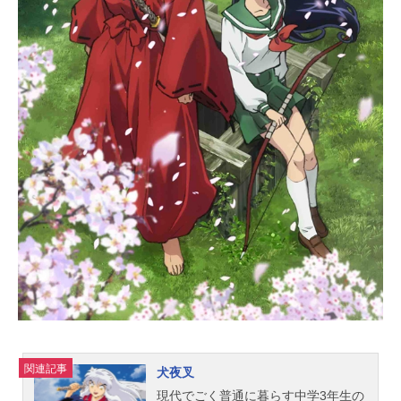
～7月4日（土）毎日放送ほか※最終
回（12話）2015年10月3日（土）放
送話数全12話キャストクラウス・V・
ラインヘルツ：小山力也レオナル
ド・ウォッチ：阪口大助ザップ・レ
ンフロ：中井和哉チェイン・皇：小
林ゆうスティーブン・Ａ・スターフ
ェイズ：宮本充Ｋ・Ｋ：折笠愛ギル
ベルト・Ｆ・アルトシュタイン：小
川真司ソニック（音速猿）：内田雄
馬ドグ・ハマー：宮野真守デルド
ロ・ブローディ：藤原啓治ツェッ
ド・オブライエン：緑川光ブリッ
ツ・Ｔ・エイブラムス：大塚明夫パ
トリック：...
関連記事
犬夜叉
現代でごく普通に暮らす中学3年生の