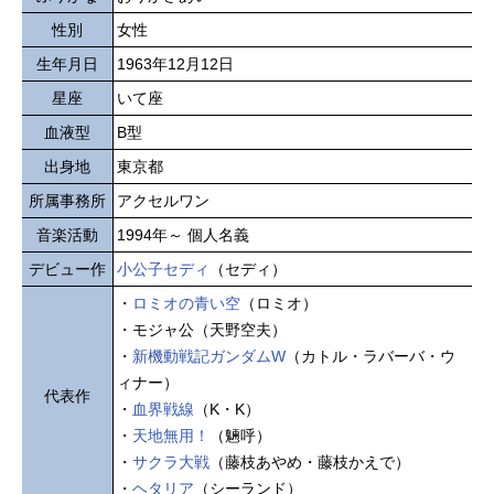
性別
女性
生年月日
1963年12月12日
星座
いて座
血液型
B型
出身地
東京都
所属事務所
アクセルワン
音楽活動
1994年～ 個人名義
デビュー作
小公子セディ
（セディ）
・
ロミオの青い空
（ロミオ）
・モジャ公（天野空夫）
・
新機動戦記ガンダムW
（カトル・ラバーバ・ウ
ィナー）
代表作
・
血界戦線
（K・K）
・
天地無用！
（魎呼）
・
サクラ大戦
（藤枝あやめ・藤枝かえで）
・
ヘタリア
（シーランド）