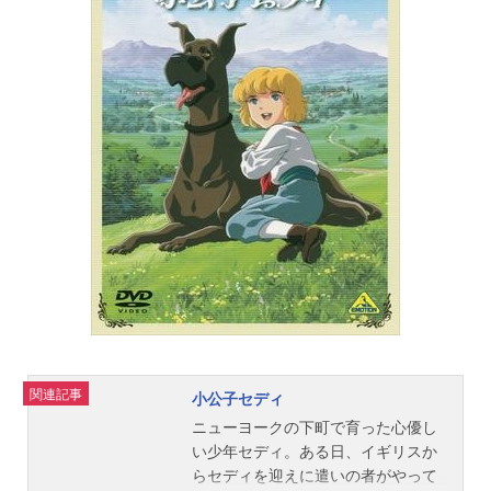
のだろうか…!?作品名獣電戦隊キョ
ウリュウジャー放送形態特撮シリー
ズスーパー戦隊シリーズスケジュー
ル2013年2月17日（日）～2014年2
月9日（日）テレビ朝日系にて話数全
48話キャスト桐生ダイゴ／キョウリ
ュウレッド：竜星涼イアン・ヨーク
ランド／キョウリュウブラック：斉
藤秀翼有働ノブハル／キョウリュウ
ブルー：金城大和立風館ソウジ／キ
ョウリュウグリーン：塩野瑛久アミ
ィ結月／キョウリュウピンク：今野
鮎莉空蝉丸／キョウリュウゴール
ド：丸山敦史ラミレス／キョウリュ
ウシアン：ロバート・ボールドウィ
ン桐生ダンテツ／キョウリュウシル
関連記事
小公子セディ
バー：山下真司鉄砕／キョウリュウ
グレー：津古内真也弥生ウルシェー
ニューヨークの下町で育った心優し
ド／キョウリュウバイオレット：
い少年セディ。ある日、イギリスか
飯...
らセディを迎えに遣いの者がやって