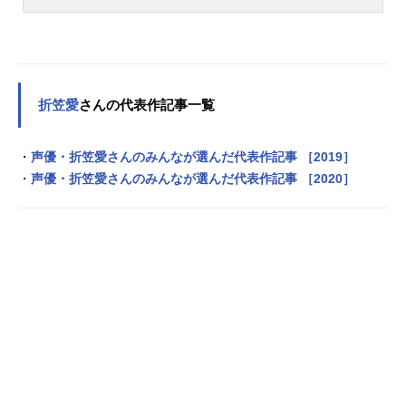
きました。伯爵の息子だった父の死
により、セディが唯一の後継者とし
て選ばれたのです。そして、イギリ
スへ渡ったセディを待っていたの
は、とても冷たい態度の伯爵である
折笠愛
さんの代表作記事一覧
おじいさんでした。しかし、セディ
の純真な気持ちが、だんだんとその
閉ざした心を開いてゆくのでした。
・
声優・折笠愛さんのみんなが選んだ代表作記事 ［2019］
作品名小公子セディ放送形態TVアニ
・
声優・折笠愛さんのみんなが選んだ代表作記事 ［2020］
メシリーズ世界名作劇場スケジュー
ル1988年1月10日（日）～1988年12
月25日（日）フジテレビ系列にて話
数全43話キャストセディ：折笠愛ア
ニー：宗形智子ジェイムズ：小川真
司ドリンコート伯爵：渡部猛コッキ
ー：堀江美都子ウィリアム・ハヴィ
シャム：阪脩スタッフ脚本：石森史
郎音楽：森田公一キャラクターデザ
イン：櫻井美知代絵コンテ：池野文
雄 斉藤博 辻伸一 鈴木孝義 黒