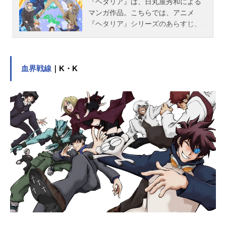
『ヘタリア』は、日丸屋秀和による
崎正浩美術監督：川口正明プロデュ
マンガ作品。こちらでは、アニメ
ーサー：余語昭夫 鈴木吉弘 鈴木
『ヘタリア』シリーズのあらすじ、
専哉監督：楠葉宏三他アニメーショ
キャスト声優、スタッフ、オススメ
ン制作：日本アニメーション主題
記事をご紹介！
歌...
血界戦線
｜K・K