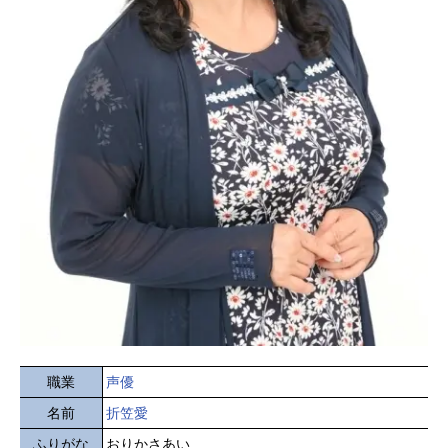
職業
声優
名前
折笠愛
ふりがな
おりかさあい