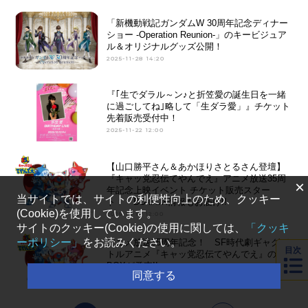
「新機動戦記ガンダムW 30周年記念ディナー
ショー -Operation Reunion-」のキービジュア
ル＆オリジナルグッズ公開！
2025-11-28 14:20
『｢生でダラル～ン♪と折笠愛の誕生日を一緒
に過ごしてね｣略して「生ダラ愛」』チケット
先着販売受付中！
2025-11-22 12:00
【山口勝平さん＆あかほりさとるさん登壇】
『キャッ党忍伝てやんでえ』アニメ放送35周
×
年記念上映イベント チケット販売スター
当サイトでは、サイトの利便性向上のため、クッキー
ト！ BD-BOX情報もお届け!!
(Cookie)を使用しています。
2025-11-14 12:00
サイトのクッキー(Cookie)の使用に関しては、
「クッキ
ーポリシー」
をお読みください。
アニメ放送35周年記念！ SF時代劇ギャグバ
目次
トルアニメ『キャッ党忍伝てやんでえ』のBD-
BOXが発売!!
同意する
2025-09-26 18:00