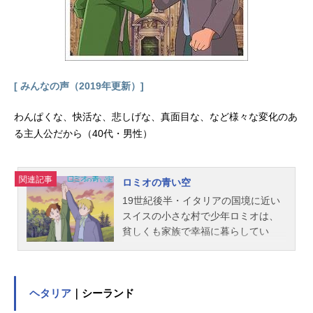
載）製作：布川ゆうじ（ぴえろ/スタ
ジオぴえろ）企画：大野実（読売広
告社）プロデューサー：清水賢治
金田耕司（フジテレビ） 木村京太
郎（読売広告社） 萩野賢（ぴえろ/
[ みんなの声（2019年更新）]
スタジオぴえろ）シリーズ構成：大
橋志吉脚本：大橋志吉 隈沢克之
わんぱくな、快活な、悲しげな、真面目な、など様々な変化のあ
富田祐弘 橋本裕志アニメーション
る主人公だから（40代・男性）
キャラクターデザイン：北山真理
大西雅也 山沢実美術デザイン・美
術監督：池田祐二 高田茂祝音
関連記事
ロミオの青い空
楽：...
19世紀後半・イタリアの国境に近い
スイスの小さな村で少年ロミオは、
貧しくも家族で幸福に暮らしてい
た。しかし一家の畑を悪人の陰謀で
失ってしまい、ロミオは家計を助け
るために、自らを人買いに売りミラ
ノへ煙突掃除夫としてやって来る。
ヘタリア
｜シーランド
きつい煙突掃除の仕事や親方一家の