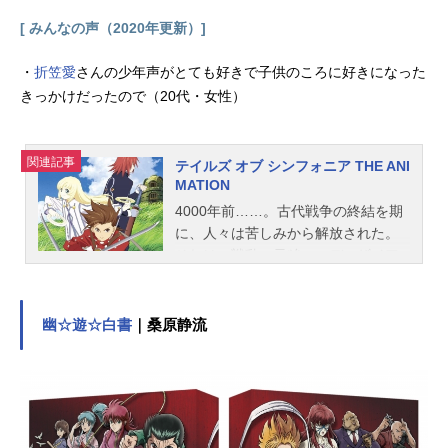
[ みんなの声（2020年更新）]
・
折笠愛
さんの少年声がとても好きで子供のころに好きになった
きっかけだったので（20代・女性）
関連記事
テイルズ オブ シンフォニア THE ANI
MATION
4000年前……。古代戦争の終結を期
に、人々は苦しみから解放された。
それは、戦乱の元凶――ディザイア
ンの封印という形で得られた平穏で
あった。時は流れ現代……。ディザ
イアンは復活を果たす。その邪悪な
幽☆遊☆白書
｜桑原静流
影は、世界を支える命の源「マナ」
を搾取してゆく。世界は、衰退の一
途を辿っていた。絶望の中、人々は
一人の少女に希望を託す。神託を受
けた「神子」。少女の名はコレッ