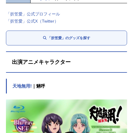
「折笠愛」公式プロフィール
「折笠愛」公式X（Twitter）
「折笠愛」のグッズを探す
出演アニメキャラクター
天地無用!
｜魎呼