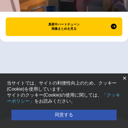
真夜中ハートチューン
画像まとめを見る
×
当サイトでは、サイトの利便性向上のため、クッキー
(Cookie)を使用しています。
サイトのクッキー(Cookie)の使用に関しては、
「クッキ
ーポリシー」
をお読みください。
同意する