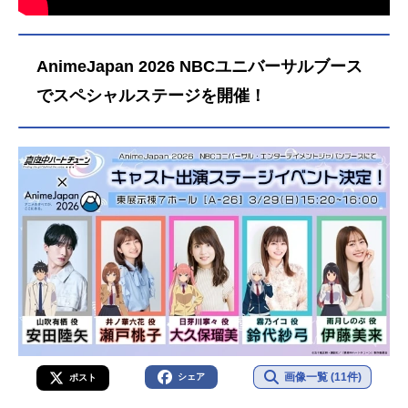
AnimeJapan 2026 NBCユニバーサルブース
でスペシャルステージを開催！
画像一覧 (11件)
シェア
ポスト