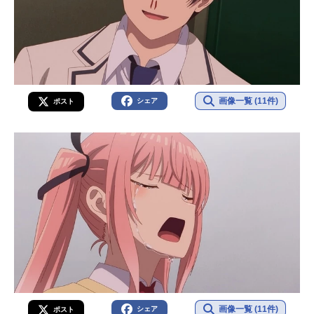
画像一覧 (11件)
シェア
ポスト
画像一覧 (11件)
シェア
ポスト