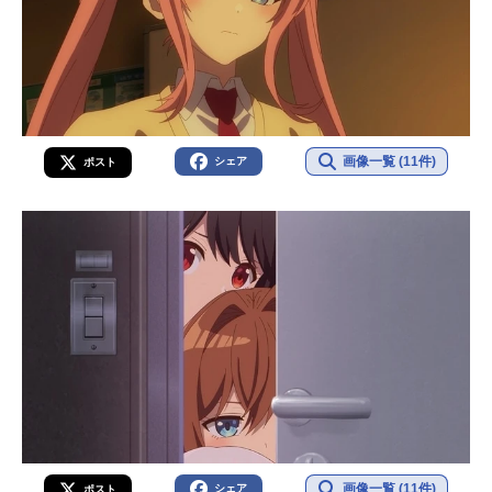
画像一覧 (11件)
シェア
ポスト
画像一覧 (11件)
シェア
ポスト