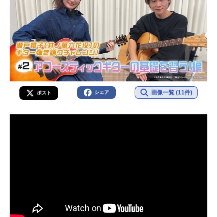
画像一覧 (11件)
シェア
ポスト