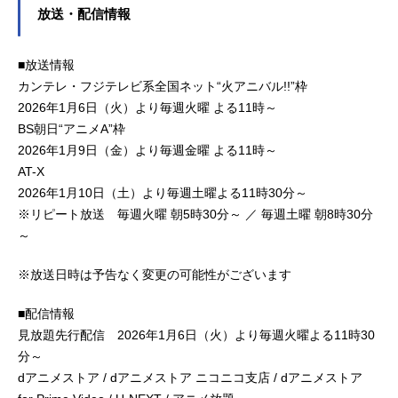
放送・配信情報
■放送情報
カンテレ・フジテレビ系全国ネット“火アニバル!!”枠
2026年1月6日（火）より毎週火曜 よる11時～
BS朝日“アニメA”枠
2026年1月9日（金）より毎週金曜 よる11時～
AT-X
2026年1月10日（土）より毎週土曜よる11時30分～
※リピート放送 毎週火曜 朝5時30分～ ／ 毎週土曜 朝8時30分
～
※放送日時は予告なく変更の可能性がございます
■配信情報
見放題先行配信 2026年1月6日（火）より毎週火曜よる11時30
分～
dアニメストア / dアニメストア ニコニコ支店 / dアニメストア