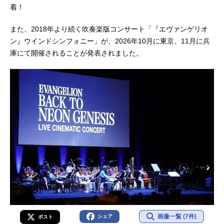
着！
また、2018年より続く吹奏楽版コンサート「『エヴァンゲリオ
ン』ウインドシンフォニー」が、2026年10月に東京、11月に兵
庫にて開催されることが発表されました。
画像一覧 (7件)
シェア
ポスト