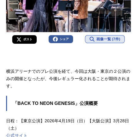
画像一覧 (7件)
シェア
ポスト
横浜アリーナでのプレ公演を経て、今回は大阪・東京の２公演の
みの開催となったが、今後レギュラー化されることが期待されま
す。
「BACK TO NEON GENESIS」公演概要
日程：【東京公演】2026年4月19日（日）【大阪公演】3月28日
（土）
公式サイト