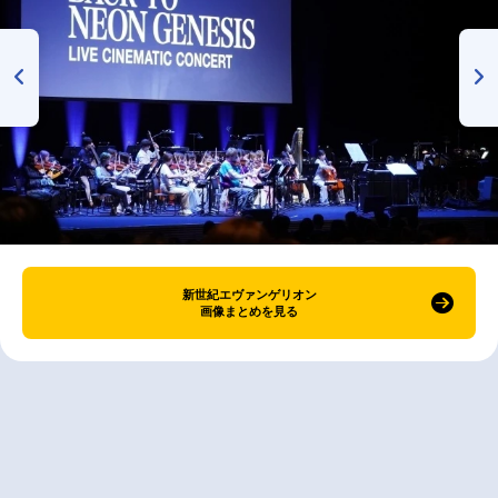
新世紀エヴァンゲリオン
画像まとめを見る