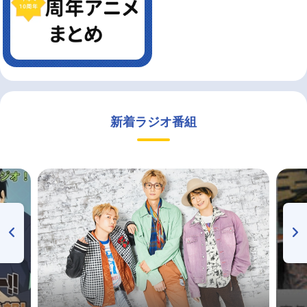
新着ラジオ番組