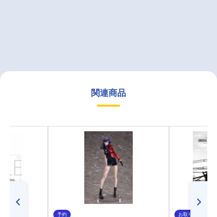
関連商品
予約
お取り寄せ