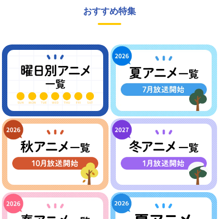
おすすめ特集