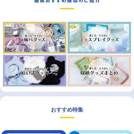
おすすめ特集