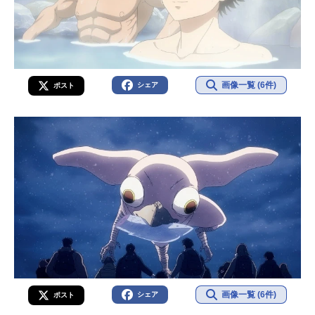
画像一覧 (6件)
シェア
ポスト
画像一覧 (6件)
シェア
ポスト