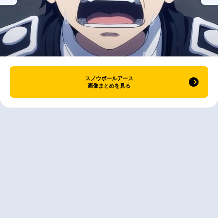
スノウボールアース
画像まとめを見る