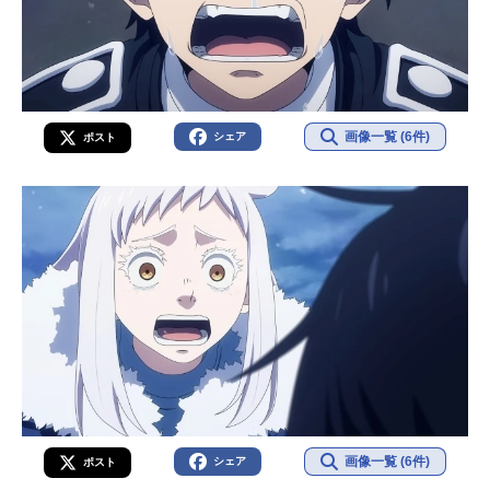
画像一覧 (6件)
シェア
ポスト
画像一覧 (6件)
シェア
ポスト