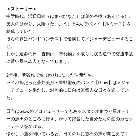
＜ストーリー＞
中学時代、浜辺日向（はまべひなた）は弟の杏樹（あんじゅ）、
友人のひかり、太陽（たいよう）と4人でバンド【ルミナス】を
結成していた。
彼らの夢はバンドコンテストで優勝してメジャーデビューするこ
と。
しかし運命の日、杏樹は「忘れ物」を取りに戻る途中で交通事故
に遭い帰らぬ人となってしまう。
2年後、夢破れて散り散りになった仲間たち。
ライバルだった蒼井美月・星野聖夜のバンド【Glow】はメジャ
ーデビューを果たし、対照的に日向は無気力な日々を送ってい
た。
日向はGlowのプロデューサーでもあるスタジオまつり屋オーナ
ーの源田のところに行き、かつて録音した自分たちの曲のカセッ
トテープをかける。
懐かしい曲を聞いていると、日向の耳に杏樹の声が聞こえてく