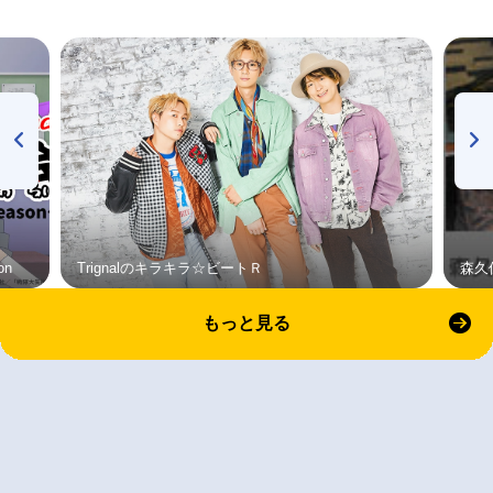
on
Trignalのキラキラ☆ビートＲ
森久
もっと見る