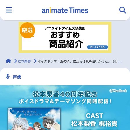
HOME
ランキング
アニメ
声優
ラジオ
みんなの声
グッズ
映画
animateTimes
松本梨香
ボイスドラマ「あの頃、僕たちは風を追いかけた」（出演声優：松本梨香 梶裕貴 他）が配信・データ販売開始！テーマソングも配信開始♪【ポケドラ限定特典付き】
声優
マンガ・ラノベ
ゲーム・アプリ
音楽
コスプレ
2.5次元
配信・Vtuber
トレンド
無料マンガ
最新記事一覧
アニメ記事一覧
声優記事一覧