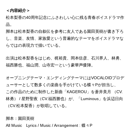
＜内容紹介＞
松本梨香の40周年記念にふさわしい心に残る青春ボイスドラマ作
品。
脚本は松本梨香の自叙伝を参考に友人である園田英樹が書き下ろ
し、音楽、友情、家族愛という普遍的なテーマをボイスドラマな
らではの表現力で描いている。
出演は松本梨香をはじめ、梶裕貴、岡本信彦、石川界人、林勇、
福西勝也、福山潤、山寺宏一という豪華声優陣。
オープニングテーマ・エンディングテーマにはVOCALOIDプロデ
ューサーとして数多くの楽曲を手がけている蝶々Pが担当し、
この作品のために制作した新曲「KAGEROU」を蒼井美月 （CV.
林勇） / 星野聖夜（CV.福西勝也）が、「Luminous」を浜辺日向
（CV.松本梨香）が歌唱している。
脚本：園田英樹
All Music Lyrics / Music / Arrangement : 蝶々P