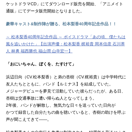
ケットドラマCD」にてダウンロード販売を開始、「アニメイト
通販」にてデータ販売開始となりました。
豪華キャスト&制作陣が贈る、松本梨香40周年記念作品！！
～ 松本梨香40周年記念作品 ～ ボイスドラマ「あの頃、僕たちは
風を追いかけた」【出演声優：松本梨香 梶裕貴 岡本信彦 石川界
人 林勇 福西勝也 福山潤 山寺宏一】
「おにいちゃん、ぼくを、たすけて」
浜辺日向（CV.松本梨香）と弟の杏樹（CV.梶裕貴）は中学時代に
友人たちとともに、バンド【ルミナス】を結成していた。
メジャーデビューを夢見て活動していた彼らだったが、ある日、
杏樹は交通事故に遭い帰らぬ人となってしまう。
2年後、バンドが解散し、無気力な日々を送っていた日向が
かつて録音した自分たちの曲を聴いていると、杏樹の助けを呼ぶ
声が聞こえてきて――。