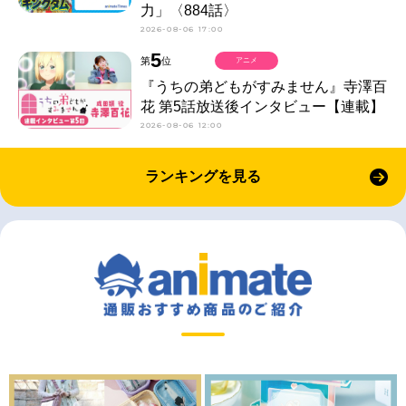
力」〈884話〉
2026-08-06 17:00
5
第
位
アニメ
『うちの弟どもがすみません』寺澤百
花 第5話放送後インタビュー【連載】
2026-08-06 12:00
ランキングを見る