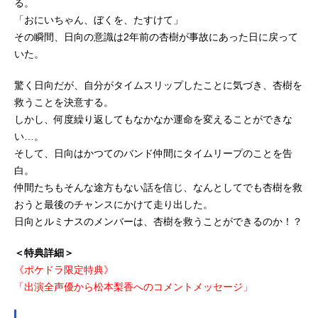
る。
「おにいちゃん、ぼくを、たすけて」
その瞬間、日向の意識は2年前の杏樹が事故にあった日に戻って
いた。
驚く日向だが、自分がタイムスリップしたことに気づき、杏樹を
救うことを決意する。
しかし、何度繰り返してもなかなか運命を変えることができな
い…。
そして、日向はかつてのバンド仲間にタイムリープのことを告
白。
仲間たちもそんな途方もない話を信じ、なんとしてでも杏樹を救
おうと最後のチャンスにかけて走り出した。
日向とルミナスのメンバーは、杏樹を救うことができるのか！？
＜特典詳細＞
《ポケドラ限定特典》
「出演全声優から松本梨香へのコメントメッセージ」