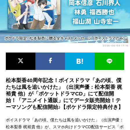
アニメ映画一覧
実写化映画一覧
今期アニメ曜日別一覧
春アニメ
夏アニメ
2026-06-03 17:15
秋アニメ
冬アニメ
男性声優/女性声優一覧
FOLLOW US
松本梨香40周年記念！ボイスドラマ「あの頃、僕
たちは風を追いかけた」（出演声優：松本梨香 梶
裕貴 他）が「ポケットドラマCD」にて配信開
始！「アニメイト通販」にてデータ販売開始！テ
ーマソングも配信開始♪【ポケドラ限定特典付き】
ボイスドラマ「あの頃、僕たちは風を追いかけた」（出演声優：
松本梨香 梶裕貴 他）が、スマホ向けドラマCD配信サービス「ポ