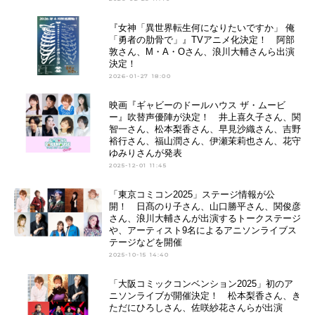
『女神「異世界転生何になりたいですか」 俺
「勇者の肋骨で」』TVアニメ化決定！ 阿部
敦さん、M・A・Oさん、浪川大輔さんら出演
決定！
2026-01-27 18:00
映画『ギャビーのドールハウス ザ・ムービ
ー』吹替声優陣が決定！ 井上喜久子さん、関
智一さん、松本梨香さん、早見沙織さん、吉野
裕行さん、福山潤さん、伊瀬茉莉也さん、花守
ゆみりさんが発表
2025-12-01 11:45
「東京コミコン2025」ステージ情報が公
開！ 日髙のり子さん、山口勝平さん、関俊彦
さん、浪川大輔さんが出演するトークステージ
や、アーティスト9名によるアニソンライブス
テージなどを開催
2025-10-15 14:40
「大阪コミックコンベンション2025」初のア
ニソンライブが開催決定！ 松本梨香さん、き
ただにひろしさん、佐咲紗花さんらが出演