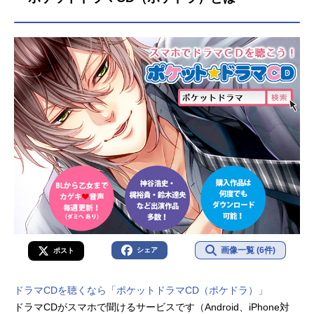
画像一覧 (6件)
シェア
ポスト
ドラマCDを聴くなら「ポケットドラマCD（ポケドラ）」
ドラマCDがスマホで聞けるサービスです（Android、iPhone対