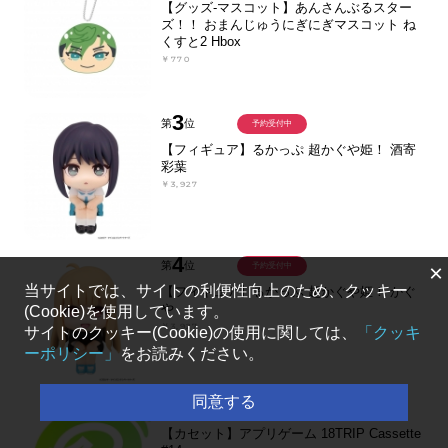
【グッズ-マスコット】あんさんぶるスター
ズ！！ おまんじゅうにぎにぎマスコット ね
くすと2 Hbox
￥770
3
第
位
予約受付中
【フィギュア】るかっぷ 超かぐや姫！ 酒寄
彩葉
￥3,927
4
第
位
×
予約受付中
当サイトでは、サイトの利便性向上のため、クッキー
【フィギュア】るかっぷ 超かぐや姫！ かぐ
や
(Cookie)を使用しています。
￥3,927
サイトのクッキー(Cookie)の使用に関しては、
「クッキ
ーポリシー」
をお読みください。
同意する
5
第
位
予約受付中
【カセット】アプリゲーム 18TRIP Cassette