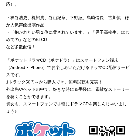
応）。
・神谷浩史、梶裕貴、谷山紀章、下野紘、島﨑信長、古川慎 ほ
か人気声優出演作品
・「抱かれたい男１位に脅されています。」「男子高校生、はじ
めての」などのBLCD
など多数配信！
「ポケットドラマCD（ポケドラ）」はスマートフォン端末
（Android・iPhone）でお楽しみいただけるドラマCD配信サービ
スです。
1トラック50円～から購入でき、無料試聴も充実！
外出先やベッドの中で、好きな時に＆手軽に、素敵なストーリー
を聴くことができます。
貴女も、スマートフォンで手軽にドラマCDを楽しんじゃいまし
ょう♪