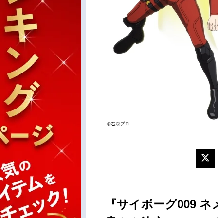
『サイボーグ009 