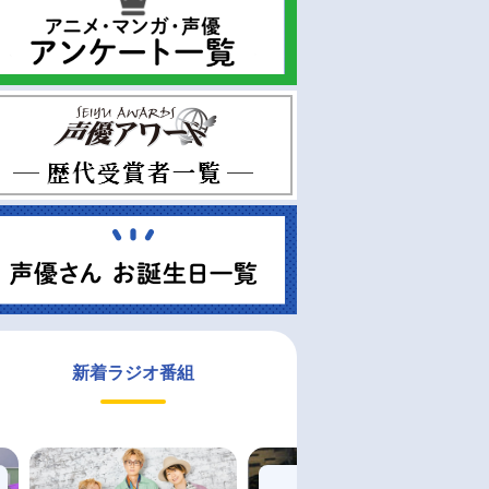
新着ラジオ番組