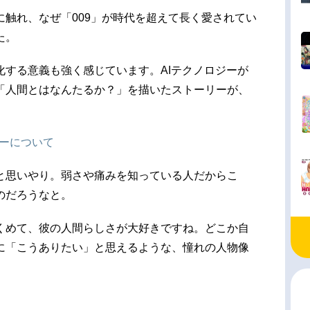
触れ、なぜ「009」が時代を超えて長く愛されてい
た。
化する意義も強く感じています。AIテクノロジーが
「人間とはなんたるか？」を描いたストーリーが、
ターについて
と思いやり。弱さや痛みを知っている人だからこ
のだろうなと。
くめて、彼の人間らしさが大好きですね。どこか自
に「こうありたい」と思えるような、憧れの人物像