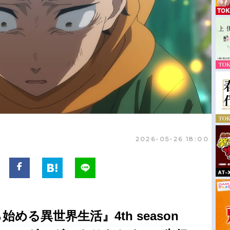
2026-05-26 18:00
める異世界生活』4th season