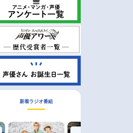
新着ラジオ番組