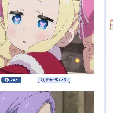
画像一覧 (14件)
シェア