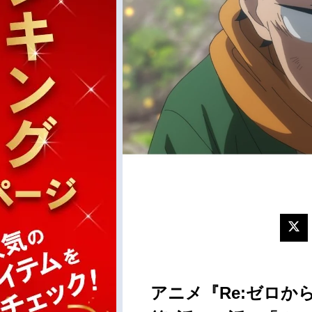
アニメ『Re:ゼロから始