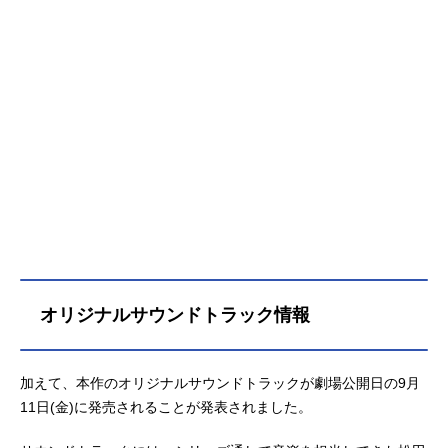
オリジナルサウンドトラック情報
加えて、本作のオリジナルサウンドトラックが劇場公開日の9月
11日(金)に発売されることが発表されました。