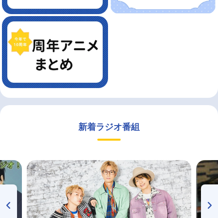
新着ラジオ番組