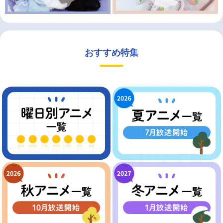
おすすめ特集