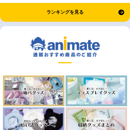
ランキングを見る