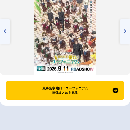
最終楽章 響け！ユーフォニアム
画像まとめを見る