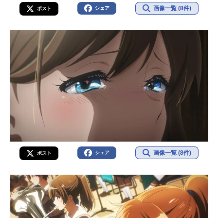
画像一覧 (8件)
シェア
ポスト
画像一覧 (8件)
シェア
ポスト