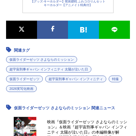
【グッズ-キーホルダー】呪術廻戦 ふわコロりんセット
キーホルダー【アニメイト特典付】
関連タグ
仮面ライダーゼッツ さよならのミッション
超宇宙刑事ギャバン インフィニティ 太陽が泣いた日
仮面ライダーゼッツ
超宇宙刑事ギャバン インフィニティ
特撮
2026実写化映画
仮面ライダーゼッツ さよならのミッション 関連ニュース
映画『仮面ライダーゼッツ さよならのミッシ
ョン』＆映画『超宇宙刑事ギャバン インフィ
ニティ 太陽が泣いた日』の本編映像が解