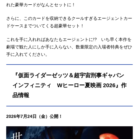
れた豪華カードがなんとセットに！
さらに、このカードを収納できるクールすぎるエージェントカー
ドケースまでついてくる超豪華セット！
これを手に入れればあなたもエージェントに!? いち早く本作を
劇場で観た人にしか手に入らない、数量限定の入場者特典をぜひ
手に入れてください。
『仮面ライダーゼッツ＆超宇宙刑事ギャバン
インフィニティ Wヒーロー夏映画 2026』作
品情報
2026年7月24日（金）公開！