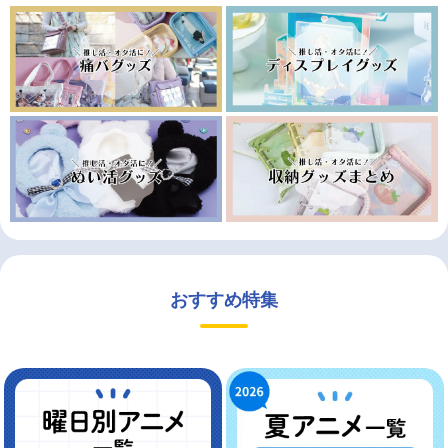
おすすめ特集