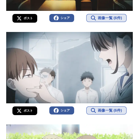
画像一覧 (6件)
シェア
ポスト
画像一覧 (6件)
シェア
ポスト