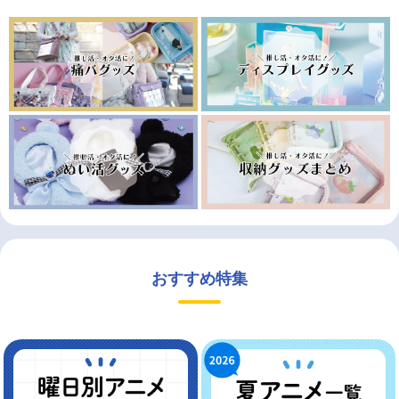
おすすめ特集