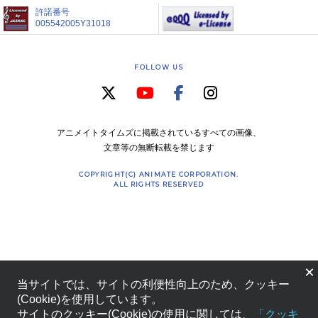
許諾番号
005542005Y31018
FOLLOW US
アニメイトタイムズに掲載されているすべての画像、
文章等の無断転載を禁じます
COPYRIGHT(C) ANIMATE CORPORATION.
ALL RIGHTS RESERVED
×
当サイトでは、サイトの利便性向上のため、クッキー
(Cookie)を使用しています。
サイトのクッキー(Cookie)の使用に関しては、
「クッキ