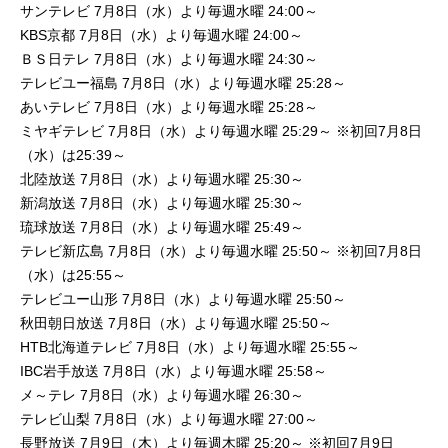
サンテレビ 7月8日（水）より毎週水曜 24:00～
KBS京都 7月8日（水）より毎週水曜 24:00～
ＢＳ日テレ 7月8日（水）より毎週水曜 24:30～
テレビユー福島 7月8日（水）より毎週水曜 25:28～
あいテレビ 7月8日（水）より毎週水曜 25:28～
ミヤギテレビ 7月8日（水）より毎週水曜 25:29～ ※初回7月8日
（水）は25:39～
北陸放送 7月8日（水）より毎週水曜 25:30～
新潟放送 7月8日（水）より毎週水曜 25:30～
琉球放送 7月8日（水）より毎週水曜 25:49～
テレビ新広島 7月8日（水）より毎週水曜 25:50～ ※初回7月8日
（水）は25:55～
テレビユー山形 7月8日（水）より毎週水曜 25:50～
秋田朝日放送 7月8日（水）より毎週水曜 25:50～
HTB北海道テレビ 7月8日（水）より毎週水曜 25:55～
IBC岩手放送 7月8日（水）より毎週水曜 25:58～
メ～テレ 7月8日（水）より毎週水曜 26:30～
テレビ山梨 7月8日（水）より毎週水曜 27:00～
長野放送 7月9日（木）より毎週木曜 25:20～ ※初回7月9日