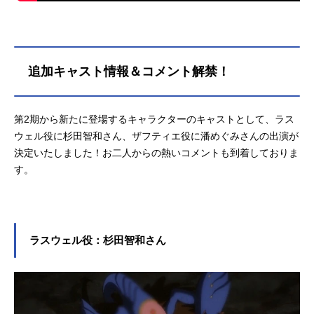
追加キャスト情報＆コメント解禁！
第2期から新たに登場するキャラクターのキャストとして、ラス
ウェル役に杉田智和さん、ザフティエ役に潘めぐみさんの出演が
決定いたしました！お二人からの熱いコメントも到着しておりま
す。
ラスウェル役：杉田智和さん