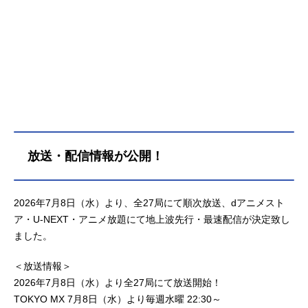
放送・配信情報が公開！
2026年7月8日（水）より、全27局にて順次放送、dアニメスト
ア・U-NEXT・アニメ放題にて地上波先行・最速配信が決定致し
ました。
＜放送情報＞
2026年7月8日（水）より全27局にて放送開始！
TOKYO MX 7月8日（水）より毎週水曜 22:30～