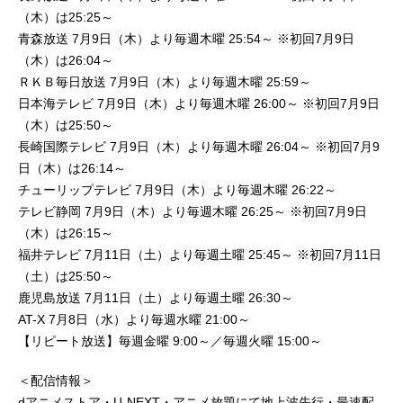
（木）は25:25～
青森放送 7月9日（木）より毎週木曜 25:54～ ※初回7月9日
（木）は26:04～
ＲＫＢ毎日放送 7月9日（木）より毎週木曜 25:59～
日本海テレビ 7月9日（木）より毎週木曜 26:00～ ※初回7月9日
（木）は25:50～
長崎国際テレビ 7月9日（木）より毎週木曜 26:04～ ※初回7月9
日（木）は26:14～
チューリップテレビ 7月9日（木）より毎週木曜 26:22～
テレビ静岡 7月9日（木）より毎週木曜 26:25～ ※初回7月9日
（木）は26:15～
福井テレビ 7月11日（土）より毎週土曜 25:45～ ※初回7月11日
（土）は25:50～
鹿児島放送 7月11日（土）より毎週土曜 26:30～
AT-X 7月8日（水）より毎週水曜 21:00～
【リピート放送】毎週金曜 9:00～／毎週火曜 15:00～
＜配信情報＞
dアニメストア・U-NEXT・アニメ放題にて地上波先行・最速配