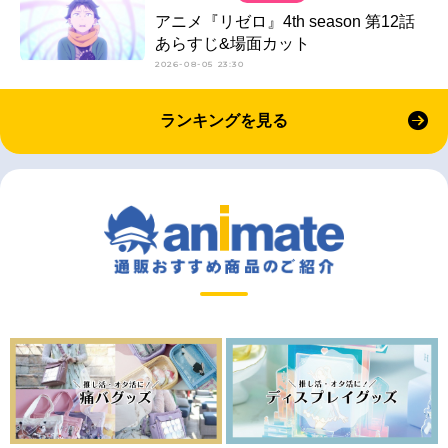
アニメ『リゼロ』4th season 第12話
あらすじ&場面カット
2026-08-05 23:30
ランキングを見る