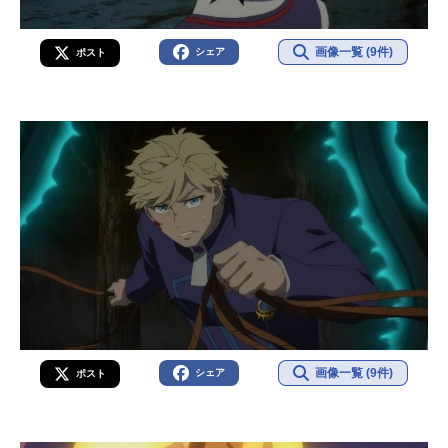
画像一覧 (9件)
シェア
ポスト
画像一覧 (9件)
シェア
ポスト