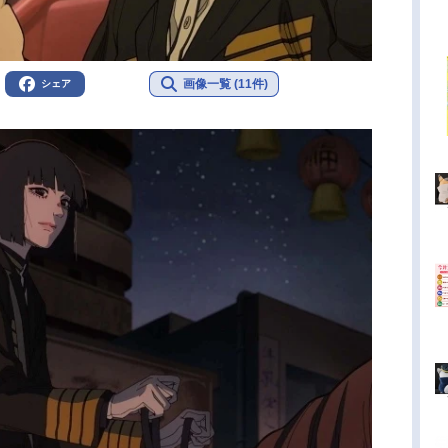
画像一覧 (11件)
シェア