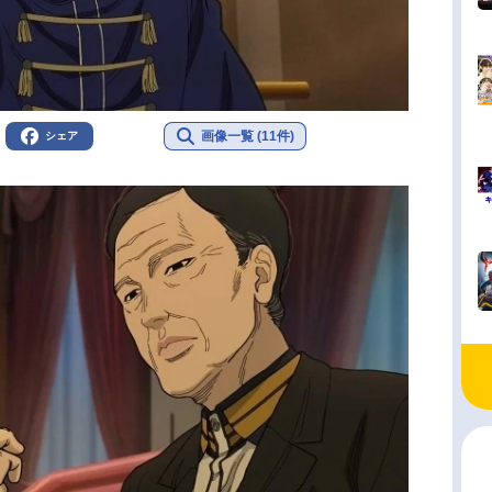
画像一覧 (11件)
シェア