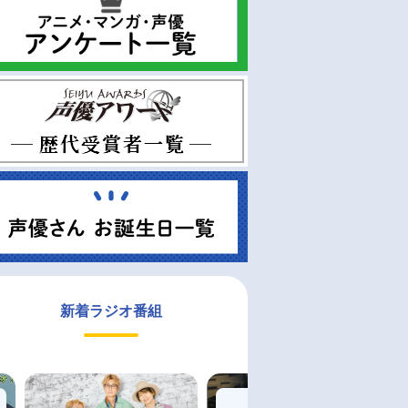
新着ラジオ番組