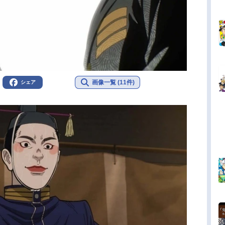
画像一覧 (11件)
シェア