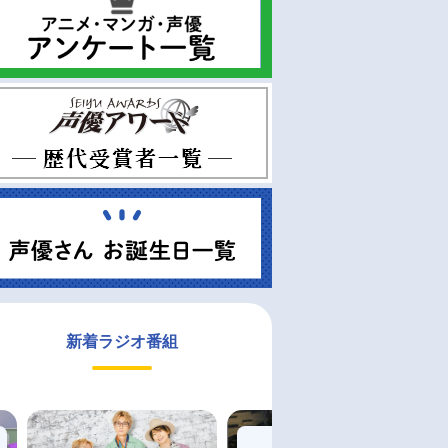
新着ラジオ番組