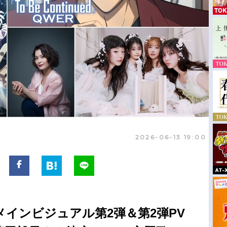
2026-06-13 19:00
インビジュアル第2弾＆第2弾PV