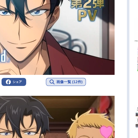
画像一覧 (12件)
シェア