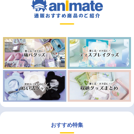
おすすめ特集