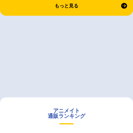
もっと見る
アニメイト
通販ランキング