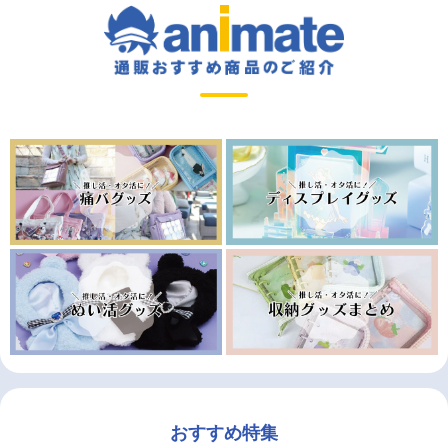
おすすめ特集