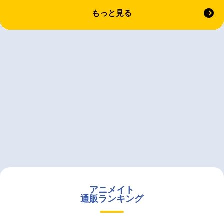
もっと見る
アニメイト
通販ランキング