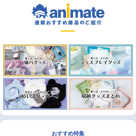
おすすめ特集