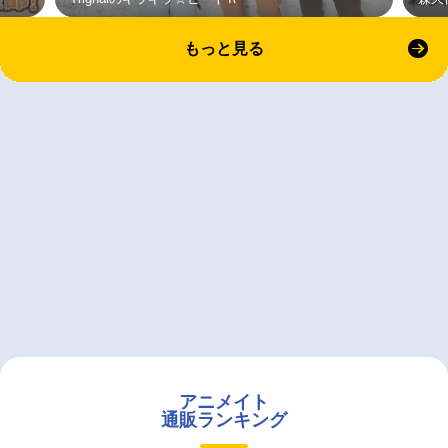
もっと見る
アニメイト
通販ランキング