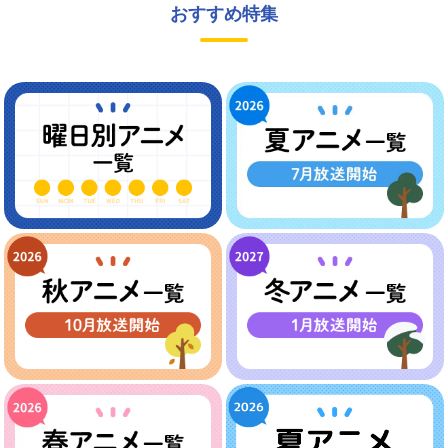
おすすめ特集