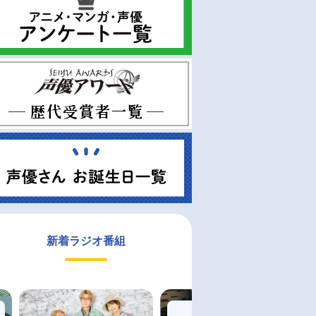
新着ラジオ番組