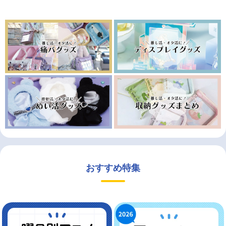
おすすめ特集