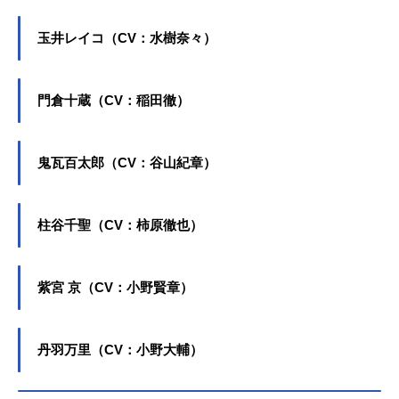
玉井レイコ（CV：水樹奈々）
門倉十蔵（CV：稲田徹）
鬼瓦百太郎（CV：谷山紀章）
柱谷千聖（CV：柿原徹也）
紫宮 京（CV：小野賢章）
丹羽万里（CV：小野大輔）