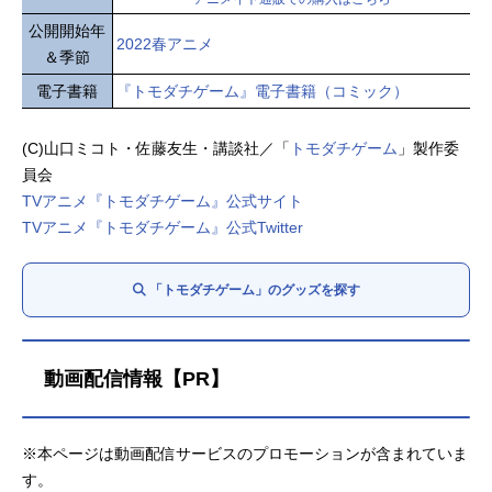
公開開始年
2022春アニメ
＆季節
電子書籍
『トモダチゲーム』電子書籍（コミック）
(C)山口ミコト・佐藤友生・講談社／「
トモダチゲーム
」製作委
員会
TVアニメ『トモダチゲーム』公式サイト
TVアニメ『トモダチゲーム』公式Twitter
「トモダチゲーム」のグッズを探す
動画配信情報【PR】
※本ページは動画配信サービスのプロモーションが含まれていま
す。