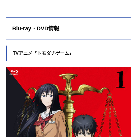
Blu-ray・DVD情報
TVアニメ『トモダチゲーム』