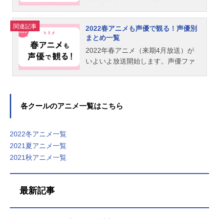
ンの方に向けて、アニメイトタムズ
恒例の「アニメは声優さんで選んで
関連記事
2022春アニメも声優で観る！声優別
観ています！」をお届けします。テ
まとめ一覧
レビ番組表をくまなくチェックする
ことなく、ごひいきの声優さんたち
2022年春アニメ（来期4月放送）が
が、来期アニメのどの新番組に出演
いよいよ放送開始します。声優ファ
されるひと目で分かります！ぜひご
ンの方に向けて、アニメイトタムズ
活用してください！2022年06月15日
恒例の「アニメは声優さんで選んで
更新※データは、編集部調べです。
観ています！」をお届けします。テ
また、情報は記事公開時点のものに
レビ番組表をくまなくチェックする
各クールのアニメ一覧はこちら
なります。すべての情報を網羅して
ことなく、ごひいきの声優さんたち
いるわけではありません。タイトル
が、来期アニメのどの新番組に出演
2022冬アニメ一覧
のリンクはサイト内の作品ページに
されるひと目で分かります！ぜひご
2021夏アニメ一覧
飛びます。あなたのオススメの「202
活用してください！2022年06月15日
2021秋アニメ一覧
6夏アニメ」募集中！アンケート実施
更新※データは、編集部調べです。
中2026夏アニメのあなたのオススメ
また、情報は記事公開時点のものに
の作品募集中です。観たいと思って
なります。すべての情報を網羅して
最新記事
いる注目の作品を教えてください。
いるわけではありません。タイトル
もっとも、注目している作品には、
のリンクはサイト内の作品ページに
あなたの推しのコメントもお待ちし
飛びます。あなたのオススメの「202