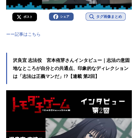
タグ画像まとめ
シェア
ポスト
ーー記事はこちら
沢良宜 志法役 宮本侑芽さんインタビュー｜志法の意固
地なところが自分との共通点、印象的なディレクション
は「志法は正義マンだ」!?【連載 第2回】