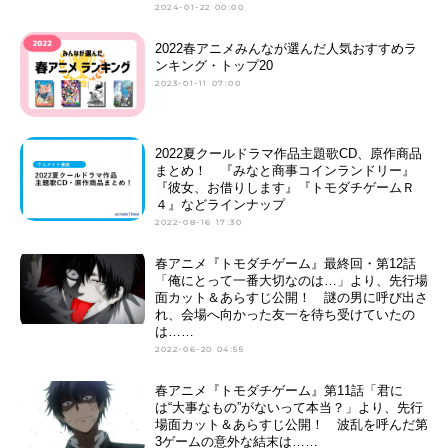
2024-01-22 00:00
2022春アニメみんなが選んだ人気おすすめラ
ンキング・トップ20
2023-01-11 07:00
2022夏クールドラマ作品主題歌CD、原作商品
まとめ！ 『みなと商事コインランドリー』
『彼女、お借りします』『トモダチゲームＲ
４』などラインナップ
2022-08-16 17:30
春アニメ『トモダチゲーム』最終回・第12話
「俺にとって一番大切なのは…」より、先行場
面カット＆あらすじ公開！ 謎の男に呼び出さ
れ、会場へ向かった友一を待ち受けていたの
は……
2022-06-20 04:55
春アニメ『トモダチゲーム』第11話「君に
は“大事なもの”がないって本当？」より、先行
場面カット＆あらすじ公開！ 波乱を呼んだ第
3ゲームの意外な結末は……