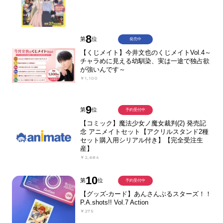
8
第
位
発売中
【くじメイト】今井文也のくじメイトVol.4～
チャラめに見える幼馴染、実は一途で独占欲
が強いんです～
￥1,100
9
第
位
予約受付中
【コミック】魔法少女ノ魔女裁判(2) 発売記
念 アニメイトセット【アクリルスタンド2種
セット購入用シリアル付き】【完全受注生
産】
￥2,684
10
第
位
予約受付中
【グッズ-カード】あんさんぶるスターズ！！
P.A.shots!! Vol.7 Action
￥275