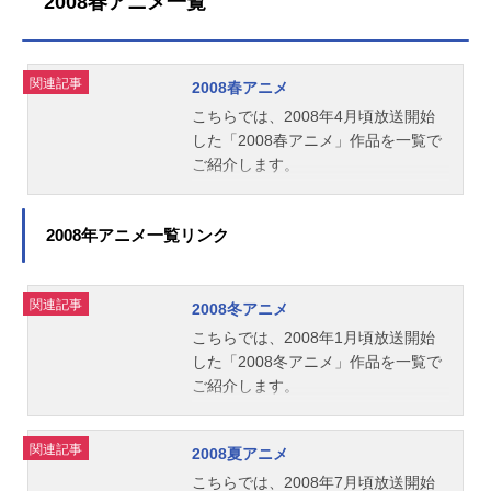
2008春アニメ一覧
めての夏休みを迎えた。学園一の美
少女で狐の妖怪である源ちずると恋
人になってから初めての夏。解放感
あふれる日々――耕太とちずるは、
関連記事
2008春アニメ
そして仲間たちは、どんな経験をす
こちらでは、2008年4月頃放送開始
るのだろうか。作品名かのこん～真
した「2008春アニメ」作品を一覧で
夏の大謝肉祭～放送形態OVAシリー
ご紹介します。
ズかのこんスケジュール上巻：2009
年11月25日（水）下巻：2009年12月
22日（火）キャスト小山田耕太：能
2008年アニメ一覧リンク
登麻美子源ちずる：川澄綾子犹守
望：竹内美優源たゆら：豊永利行朝
比奈あかね：斎藤千和佐々森ユウ
関連記事
2008冬アニメ
キ：世戸さおり高菜キリコ：宮崎羽
こちらでは、2008年1月頃放送開始
衣スタッフ原作：西野かつみキャラ
した「2008冬アニメ」作品を一覧で
クター原案：狐印監督：大槻敦史シ
ご紹介します。
リーズ構成：鈴木雅詞脚本：小鹿り
えキャラクターデザイン・総作画監
督：高見明男色彩設計：鈴木しんプ
関連記事
2008夏アニメ
ロップデザイン：竹谷今日子美術デ
こちらでは、2008年7月頃放送開始
ザイン：塩澤良憲美術監督：小濱俊