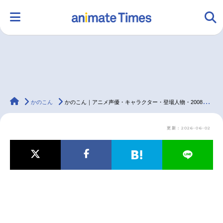
HOME
ランキング
アニメ
声優
animateTimes
ラジオ
みんなの声
グッズ
映画
かのこん
かのこん｜アニメ声優・キャラクター・登場人物・2008春アニメ最新情報一覧
更新：2026-06-02
マンガ・ラノベ
ゲーム・アプリ
音楽
コスプレ
2.5次元
配信・Vtuber
トレンド
無料マンガ
最新記事一覧
アニメ記事一覧
声優記事一覧