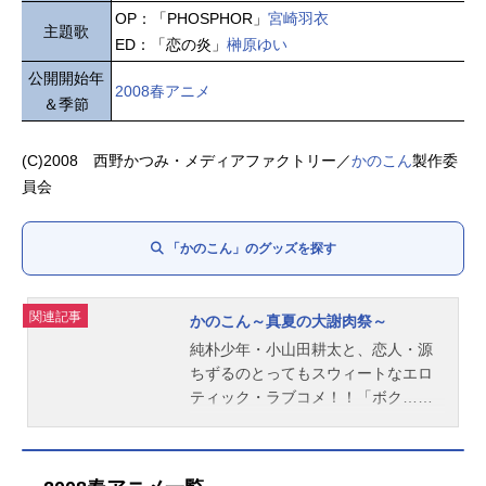
OP：「PHOSPHOR」
宮崎羽衣
主題歌
ED：「恋の炎」
榊原ゆい
公開開始年
2008春アニメ
＆季節
(C)2008 西野かつみ・メディアファクトリー／
かのこん
製作委
員会
「かのこん」のグッズを探す
関連記事
かのこん～真夏の大謝肉祭～
純朴少年・小山田耕太と、恋人・源
ちずるのとってもスウィートなエロ
ティック・ラブコメ！！「ボク……
ひと夏のケイケンしちゃいまし
た……」薫風高校に通う純朴な少
年・小山田耕太は、都会に来てはじ