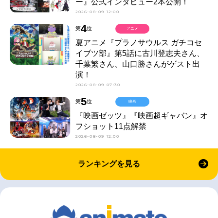
ー』公式インタビュー2本公開！
2026-08-09 12:00
4
第
位
アニメ
夏アニメ『プラノサウルス ガチコセ
イブツ部』第5話に古川登志夫さん、
千葉繁さん、山口勝さんがゲスト出
演！
2026-08-09 07:30
5
第
位
映画
『映画ゼッツ』『映画超ギャバン』オ
フショット11点解禁
2026-08-09 12:00
ランキングを見る