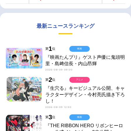
最新ニュースランキング
1
第
位
映画
『映画たんプリ』ゲスト声優に鬼頭明
里・島﨑信長・内山昂輝
2026-08-09 09:00
2
第
位
アニメ
『生穴る』キービジュアル公開、キャ
ラクターデザイン・今村亮氏描き下ろ
し！
2026-08-09 12:50
3
第
位
映画
『THE RIBBON HERO リボンヒーロ