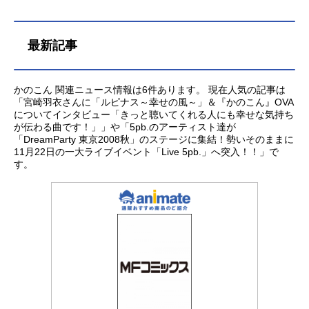
最新記事
かのこん 関連ニュース情報は6件あります。 現在人気の記事は
「宮崎羽衣さんに「ルピナス～幸せの風～」＆『かのこん』OVA
についてインタビュー「きっと聴いてくれる人にも幸せな気持ち
が伝わる曲です！」」や「5pb.のアーティスト達が
「DreamParty 東京2008秋」のステージに集結！勢いそのままに
11月22日の一大ライブイベント「Live 5pb.」へ突入！！」で
す。