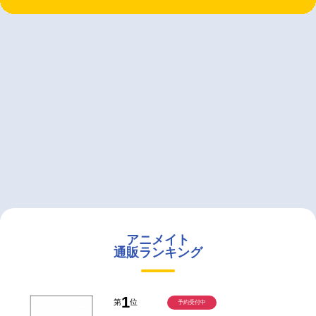
アニメイト
通販ランキング
1
第
位
予約受付中