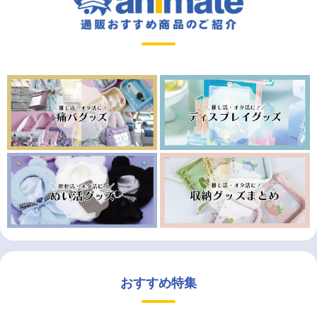
おすすめ特集