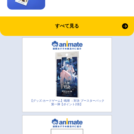
すべて見る
【グッズ-カードゲーム】鳴潮 ：対決 ブースターパック
第一弾【ポイント2倍】