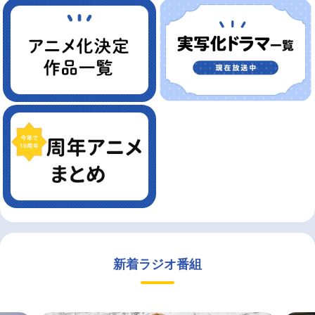
新着ラジオ番組