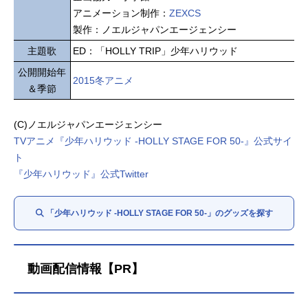
アニメーション制作：
ZEXCS
製作：ノエルジャパンエージェンシー
主題歌
ED：「HOLLY TRIP」少年ハリウッド
公開開始年
2015冬アニメ
＆季節
(C)ノエルジャパンエージェンシー
TVアニメ『少年ハリウッド -HOLLY STAGE FOR 50-』公式サイ
ト
『少年ハリウッド』公式Twitter
「少年ハリウッド -HOLLY STAGE FOR 50-」のグッズを探す
動画配信情報【PR】