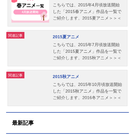
こちらでは、2015年4月頃放送開始
した「2015春アニメ」作品を一覧で
ご紹介します。2015夏アニメ＞＞＜
＜2015冬アニメ
関連記事
2015夏アニメ
こちらでは、2015年7月頃放送開始
した「2015夏アニメ」作品を一覧で
ご紹介します。2015秋アニメ＞＞＜
＜2015春アニメ
関連記事
2015秋アニメ
こちらでは、2015年10月頃放送開始
した「2015秋アニメ」作品を一覧で
ご紹介します。2016冬アニメ＞＞＜
＜2015夏アニメ
最新記事