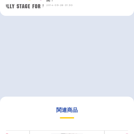
2014-09-28 01:30
関連商品