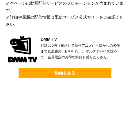
※本ページは動画配信サービスのプロモーションが含まれていま
す。
※詳細や最新の配信情報は配信サービス公式サイトをご確認くだ
さい。
DMM TV
月額550円（税込）で新作アニメから懐かしの名作
まで見放題の「DMM TV」。マルチデバイス対応
で、会員限定のお得な特典も盛りだくさん。
動画を見る