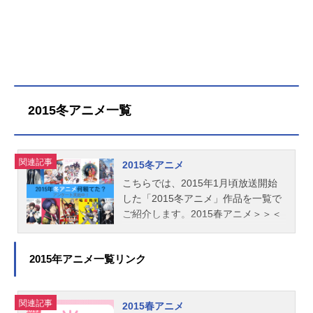
2015冬アニメ一覧
関連記事
2015冬アニメ
こちらでは、2015年1月頃放送開始
した「2015冬アニメ」作品を一覧で
ご紹介します。2015春アニメ＞＞＜
＜2014秋アニメ
2015年アニメ一覧リンク
関連記事
2015春アニメ