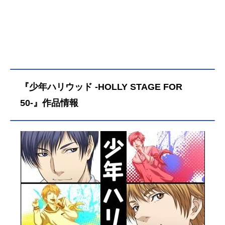
『少年ハリウッド -HOLLY STAGE FOR
50-』作品情報