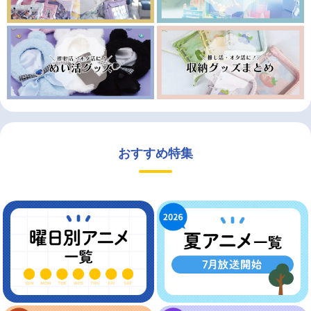
おすすめ特集