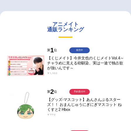
アニメイト
通販ランキング
1
第
位
発売中
【くじメイト】今井文也のくじメイトVol.4～
チャラめに見える幼馴染、実は一途で独占欲
が強いんです～
￥1,100
2
第
位
予約受付中
【グッズ-マスコット】あんさんぶるスター
ズ！！ おまんじゅうにぎにぎマスコット ね
くすと2 Hbox
￥770