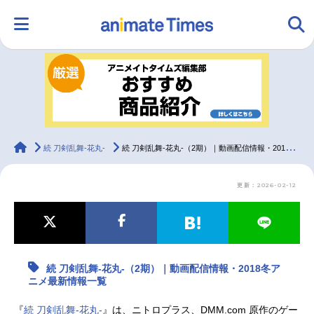
HOME
ランキング
アニメ
声優
ラジオ
みんなの声
グッズ
映画
animateTimes
続 刀剣乱舞-花丸-
続 刀剣乱舞-花丸-（2期）｜動画配信情報・2018冬アニメ最新情報一覧
更新：2026-02-12
マンガ・ラノベ
ゲーム・アプリ
音楽
コスプレ
2.5次元
配信・Vtuber
トレンド
無料マンガ
続 刀剣乱舞-花丸-（2期）｜動画配信情報・2018冬ア
最新記事一覧
ニメ最新情報一覧
アニメ記事一覧
声優記事一覧
『
続 刀剣乱舞-花丸-
』は、ニトロプラス、DMM.com 原作のゲー