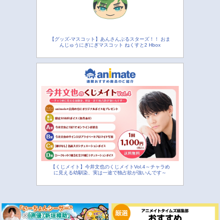
【グッズ-マスコット】あんさんぶるスターズ！！ おま
んじゅうにぎにぎマスコット ねくすと2 Hbox
【くじメイト】今井文也のくじメイトVol.4～チャラめ
に見える幼馴染、実は一途で独占欲が強いんです～