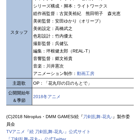
シリーズ構成・脚本：ライトワークス
総作画監督：古賀美裕紀 熊田明子 森光恵
美術監督：安田ゆかり（オリーブ）
美術設定：高橋武之
スタッフ
色彩設計：竹内優太
撮影監督：呉健弘
編集：坪根健太郎（REAL-T）
音響監督：郷文裕貴
音楽：川井憲次
アニメーション制作：
動画工房
主題歌
OP：「花丸印の日のもとで」
公開開始年
2018冬アニメ
＆季節
(C)2018 Nitroplus・DMM GAMES/続『
刀剣乱舞-花丸-
』製作委
員会
TVアニメ『続 刀剣乱舞-花丸-』公式サイト
『刀剣乱舞-花丸-』公式Twitter