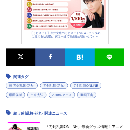
【くじメイト】今井文也のくじメイトVol.4～チャラめ
に見える幼馴染、実は一途で独占欲が強いんです～
関連タグ
続 刀剣乱舞-花丸-
刀剣乱舞-花丸-
刀剣乱舞ONLINE
増田俊樹
市来光弘
2018冬アニメ
動画工房
続 刀剣乱舞-花丸- 関連ニュース
『刀剣乱舞ONLINE』最新グッズ情報！アニメ