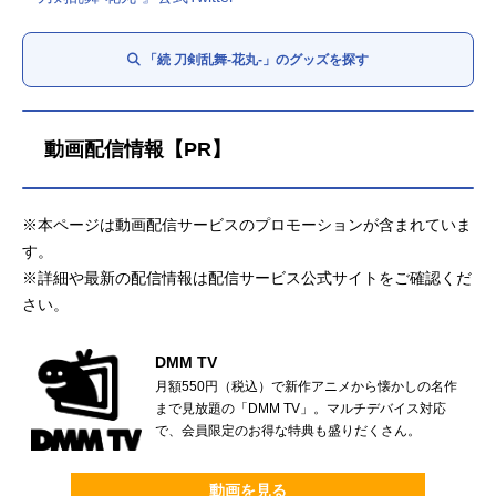
「続 刀剣乱舞-花丸-」のグッズを探す
動画配信情報【PR】
※本ページは動画配信サービスのプロモーションが含まれていま
す。
※詳細や最新の配信情報は配信サービス公式サイトをご確認くだ
さい。
DMM TV
月額550円（税込）で新作アニメから懐かしの名作
まで見放題の「DMM TV」。マルチデバイス対応
で、会員限定のお得な特典も盛りだくさん。
動画を見る