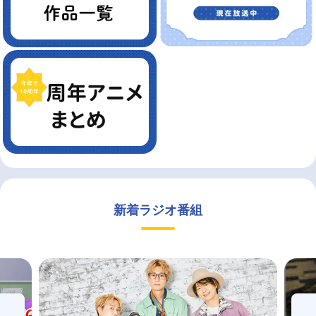
新着ラジオ番組