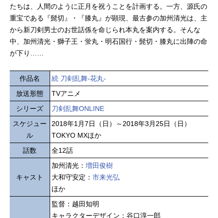
たちは、人間のように正月を祝うことを計画する。一方、源氏の
重宝である『髭切』・『膝丸』が顕現、最古参の加州清光は、主
から新刀剣男士のお世話係を命じられ本丸を案内する。そんな
中、加州清光・獅子王・蛍丸・明石国行・髭切・膝丸に出陣の命
が下り……
作品名
続 刀剣乱舞-花丸-
放送形態
TVアニメ
シリーズ
刀剣乱舞ONLINE
スケジュー
2018年1月7日（日）～2018年3月25日（日）
ル
TOKYO MXほか
話数
全12話
加州清光：
増田俊樹
キャスト
大和守安定：
市来光弘
ほか
監督：越田知明
キャラクターデザイン：谷口淳一郎