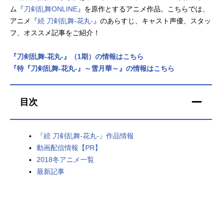
ム『
刀剣乱舞ONLINE
』を原作とするアニメ作品。こちらでは、
アニメ映画一覧
実写化映画一覧
アニメ『
続 刀剣乱舞-花丸-
』のあらすじ、キャスト声優、スタッ
フ、オススメ記事をご紹介！
今期アニメ曜日別一覧
『刀剣乱舞-花丸-』（1期）の情報はこちら
春アニメ
夏アニメ
『特『刀剣乱舞-花丸-』～雪月華～』の情報はこちら
秋アニメ
冬アニメ
目次
男性声優/女性声優一覧
FOLLOW US
『続 刀剣乱舞-花丸-』作品情報
動画配信情報【PR】
2018冬アニメ一覧
最新記事