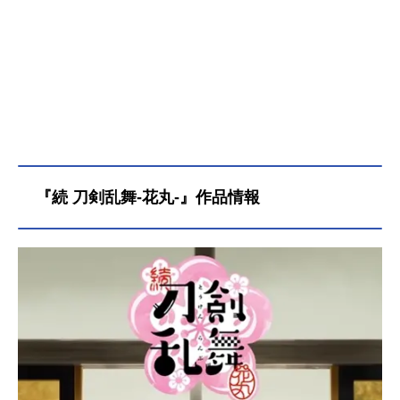
『続 刀剣乱舞-花丸-』作品情報