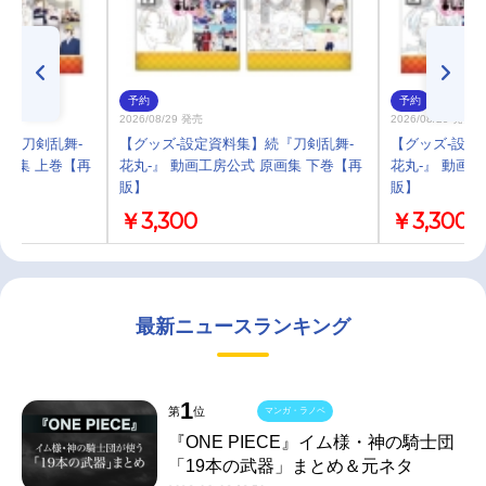
予約
予約
2026/08/29 発売
2026/08/29 発売
続『刀剣乱舞-
【グッズ-設定資料集】続『刀剣乱舞-
【グッズ-設定
原画集 上巻【再
花丸-』 動画工房公式 原画集 下巻【再
花丸-』 動画
販】
販】
￥3,300
￥3,300
最新ニュースランキング
1
第
位
マンガ・ラノベ
『ONE PIECE』イム様・神の騎士団
「19本の武器」まとめ＆元ネタ