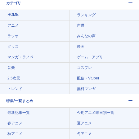
カテゴリ
HOME
ランキング
アニメ
声優
ラジオ
みんなの声
グッズ
映画
マンガ・ラノベ
ゲーム・アプリ
音楽
コスプレ
2.5次元
配信・Vtuber
トレンド
無料マンガ
特集/一覧まとめ
最新記事一覧
今期アニメ曜日別一覧
春アニメ
夏アニメ
秋アニメ
冬アニメ