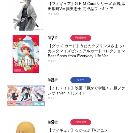
【フィギュア】G.E.M.Caratシリーズ 銀魂 坂
田銀時Ver.攘夷志士 完成品フィギュア
￥7,480
7
第
位
予約受付中
【グッズ-カード】うたの☆プリンスさまっ♪
カスタマイズビジュアルカードコレクション
Best Shots from Everyday Life Ver.
￥770
8
第
位
発売中
【くじメイト】映画『超かぐや姫！』超ファ
ンサ！ver. くじメイト
￥770
9
第
位
予約受付中
【フィギュア】るかっぷ TVアニメ