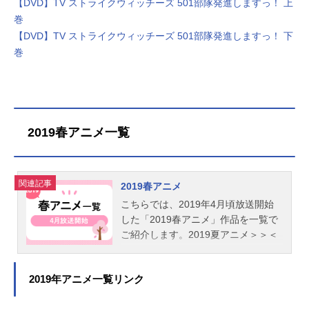
【DVD】TV ストライクウィッチーズ 501部隊発進しますっ！ 上
巻
【DVD】TV ストライクウィッチーズ 501部隊発進しますっ！ 下
巻
2019春アニメ一覧
関連記事
2019春アニメ
こちらでは、2019年4月頃放送開始
した「2019春アニメ」作品を一覧で
ご紹介します。2019夏アニメ＞＞＜
＜2019冬アニメ
2019年アニメ一覧リンク