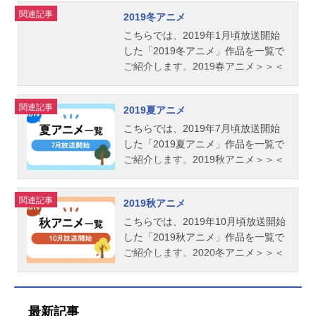
関連記事
2019冬アニメ
こちらでは、2019年1月頃放送開始
した「2019冬アニメ」作品を一覧で
ご紹介します。2019春アニメ＞＞＜
＜2018秋アニメ
関連記事
2019夏アニメ
こちらでは、2019年7月頃放送開始
した「2019夏アニメ」作品を一覧で
ご紹介します。2019秋アニメ＞＞＜
＜2019春アニメ
関連記事
2019秋アニメ
こちらでは、2019年10月頃放送開始
した「2019秋アニメ」作品を一覧で
ご紹介します。2020冬アニメ＞＞＜
＜2019夏アニメ
最新記事