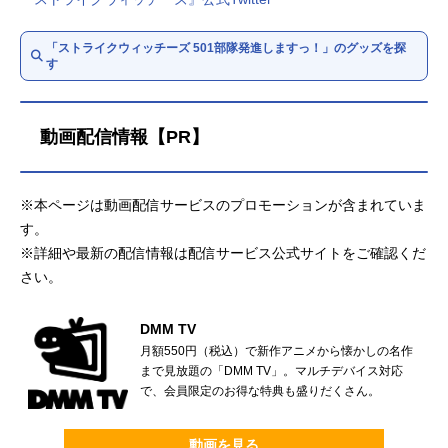
「ストライクウィッチーズ 501部隊発進しますっ！」のグッズを探
す
動画配信情報【PR】
※本ページは動画配信サービスのプロモーションが含まれていま
す。
※詳細や最新の配信情報は配信サービス公式サイトをご確認くだ
さい。
DMM TV
月額550円（税込）で新作アニメから懐かしの名作
まで見放題の「DMM TV」。マルチデバイス対応
で、会員限定のお得な特典も盛りだくさん。
動画を見る