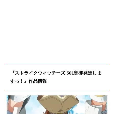
『ストライクウィッチーズ 501部隊発進しま
すっ！』作品情報