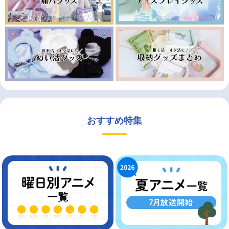
おすすめ特集