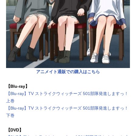
アニメイト通販での購入はこちら
【Blu-ray】
【Blu-ray】TV ストライクウィッチーズ 501部隊発進しますっ！
上巻
【Blu-ray】TV ストライクウィッチーズ 501部隊発進しますっ！
下巻
【DVD】