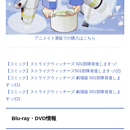
アニメイト通販での購入はこちら
【コミック】ストライクウィッチーズ 501部隊発進しますっ!
【コミック】ストライクウィッチーズ501部隊発進しますっ!(2)
【コミック】ストライクウィッチーズ 劇場版 501部隊発進しま
すっ!(1)
【コミック】ストライクウィッチーズ 劇場版 501部隊発進しま
すっ!(2)
Blu-ray・DVD情報