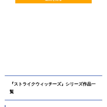
『ストライクウィッチーズ』シリーズ作品一
覧