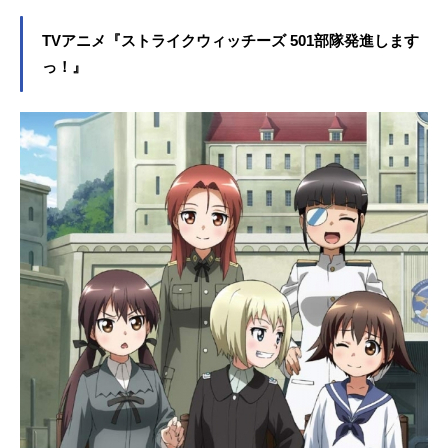
TVアニメ『ストライクウィッチーズ 501部隊発進します
っ！』