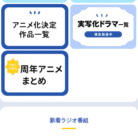
新着ラジオ番組