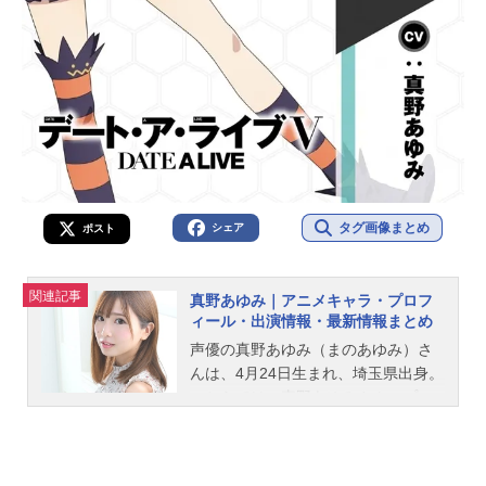
タグ画像まとめ
シェア
ポスト
関連記事
真野あゆみ｜アニメキャラ・プロフ
ィール・出演情報・最新情報まとめ
声優の真野あゆみ（まのあゆみ）さ
んは、4月24日生まれ、埼玉県出身。
こちらでは、真野あゆみさんのプロ
フィールと関連記事を紹介します。