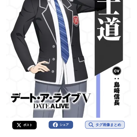
タグ画像まとめ
シェア
ポスト