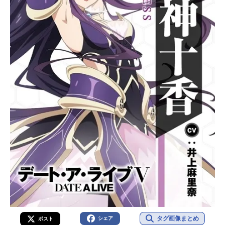
タグ画像まとめ
シェア
ポスト