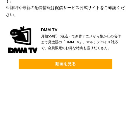
す。
※詳細や最新の配信情報は配信サービス公式サイトをご確認くだ
さい。
DMM TV
月額550円（税込）で新作アニメから懐かしの名作
まで見放題の「DMM TV」。マルチデバイス対応
で、会員限定のお得な特典も盛りだくさん。
動画を見る