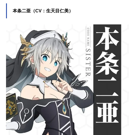
本条二亜（CV：生天目仁美）