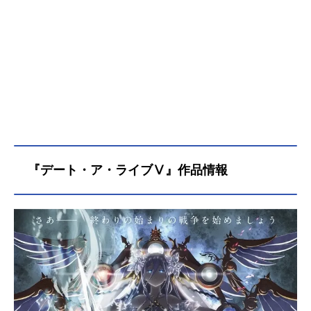
『デート・ア・ライブⅤ』作品情報