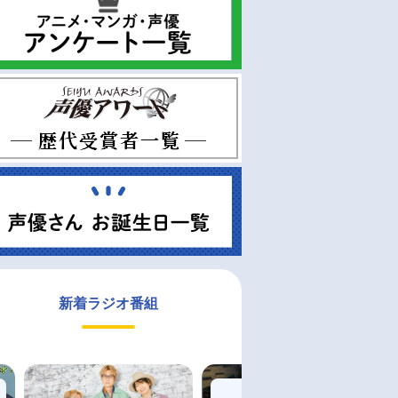
新着ラジオ番組