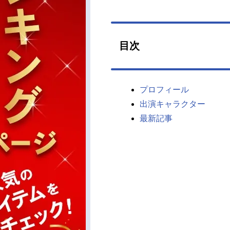
目次
プロフィール
出演キャラクター
最新記事