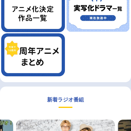
新着ラジオ番組