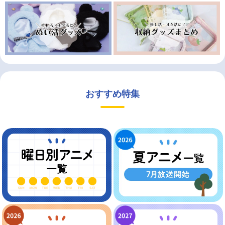
おすすめ特集