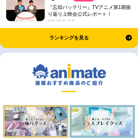
『忘却バッテリー』TVアニメ第1期振
り返り上映会公式レポート！
2026-08-07 21:35
ランキングを見る