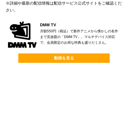
※詳細や最新の配信情報は配信サービス公式サイトをご確認くだ
さい。
DMM TV
月額550円（税込）で新作アニメから懐かしの名作
まで見放題の「DMM TV」。マルチデバイス対応
で、会員限定のお得な特典も盛りだくさん。
動画を見る