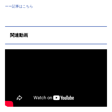
ーー記事はこちら
関連動画