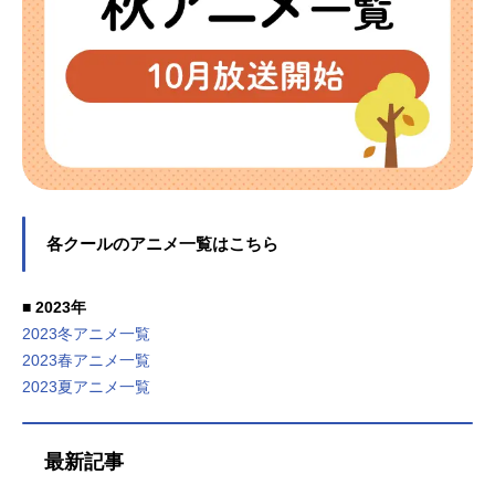
各クールのアニメ一覧はこちら
■ 2023年
2023冬アニメ一覧
2023春アニメ一覧
2023夏アニメ一覧
最新記事