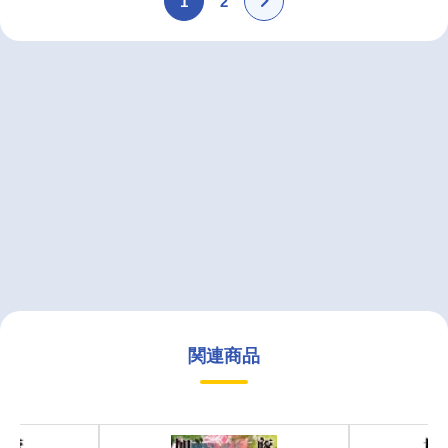
1
2
関連商品