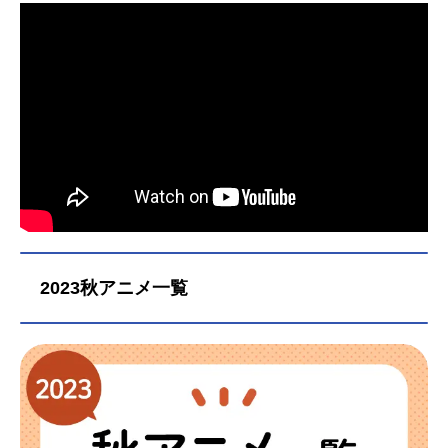
2023秋アニメ一覧