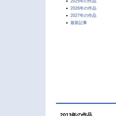
2025年の作品
2026年の作品
2027年の作品
最新記事
2013年の作品