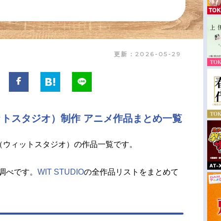
更新：2026-05-29
ウィットスタジオ）制作 アニメ作品まとめ一覧
（ウィットスタジオ）の作品一覧です。
調べです。
WIT STUDIO
の全作品リストをまとめて