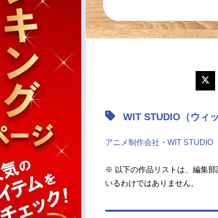
WIT STUDIO（
アニメ制作会社
・
WIT STUDIO
※ 以下の作品リストは、編集部
いるわけではありません。