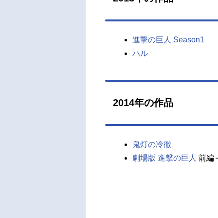
進撃の巨人 Season1
ハル
2014年の作品
鬼灯の冷徹
劇場版 進撃の巨人
前編