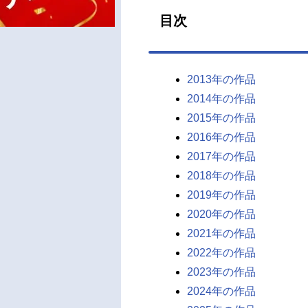
目次
2013年の作品
2014年の作品
2015年の作品
2016年の作品
2017年の作品
2018年の作品
2019年の作品
2020年の作品
2021年の作品
2022年の作品
2023年の作品
2024年の作品