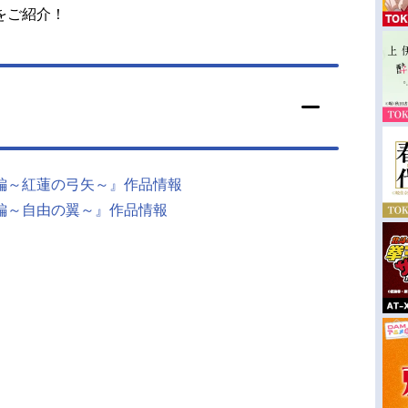
をご紹介！
前編～紅蓮の弓矢～』作品情報
後編～自由の翼～』作品情報