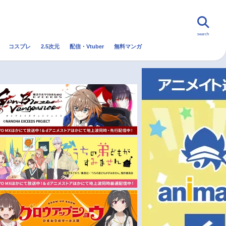
search
コスプレ
2.5次元
配信・Vtuber
無料マンガ
んなの声
グッズ
映画
・Vtuber
トレンド
無料マンガ
秋アニメ
冬アニメ