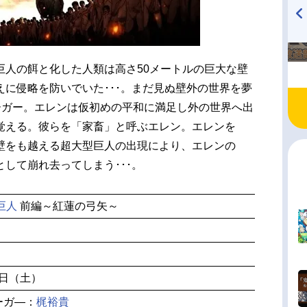
TVアニメ『戦隊大失格』
ハイキュー!! 烏野高校放送部!
radio 大直会 2nd season
巨人の餌と化した人類は高さ50メートルの巨大な壁
に侵略を防いでいた･･･。まだ見ぬ壁外の世界を夢
ーガー。エレンは仮初めの平和に満足し外の世界へ出
覚える。彼らを「家畜」と呼ぶエレン。エレンを
壁をも越える超大型巨人の出現により、エレンの
して崩れ去ってしまう･･･。
巨人
前編～紅蓮の弓矢～
22日（土）
ーガ―：
梶裕貴