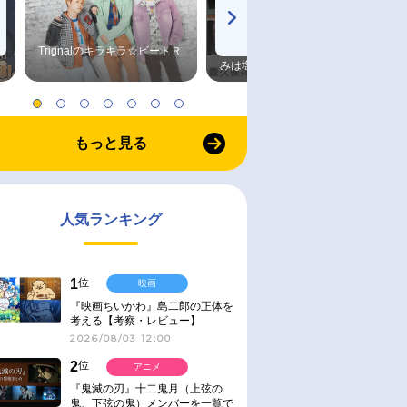
Trignalのキラキラ☆ビートＲ
森久保祥太郎×浪川大輔 つま
みは塩だけ
もっと見る
人気ランキング
1
位
映画
『映画ちいかわ』島二郎の正体を
考える【考察・レビュー】
2026/08/03 12:00
2
位
アニメ
『鬼滅の刃』十二鬼月（上弦の
鬼、下弦の鬼）メンバーを一覧で