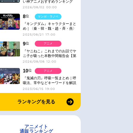
い神アニメおすすめランキング
【名作・話題作】｜ジャンル別人
2026/08/02 00:00
気作品をピックアップ
8
位
マンガ・ラノベ
『キングダム』キャラクターまと
め｜〈秦・韓・魏・趙・斉・燕〉
2025/08/21 17:00
9
位
アニメ
『ヤニねこ』これまでのお話でヤ
ニ子が吸った本数中間報告会【第
6話レビュー】
2026/08/08 12:00
10
位
アニメ
『鬼滅の刃』呼吸一覧まとめ｜呼
吸法、常中などキーワードを解説
2023/06/15 19:00
ランキングを見る
アニメイト
通販ランキング