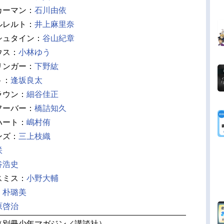
カーマン：
石川由依
ルレルト：
井上麻里奈
シュタイン：
谷山紀章
ウス：
小林ゆう
リンガー：
下野紘
ト：
逢坂良太
ラウン：
細谷佳正
フーバー：
橋詰知久
ハート：
嶋村侑
ンズ：
三上枝織
咲
谷浩史
スミス：
小野大輔
：
朴璐美
原啓治
（別冊少年マガジン／講談社）