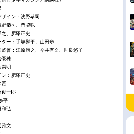
郎
デザイン：浅野恭司
浅野恭司、門脇聡
洋之、肥塚正史
ーター：手塚響平、山田歩
画監督：江原康之、今井有文、世良悠子
内優穂
葉崇明
イン：肥塚正史
本賢
原俊一郎
修平
田和弘
間雅文
之