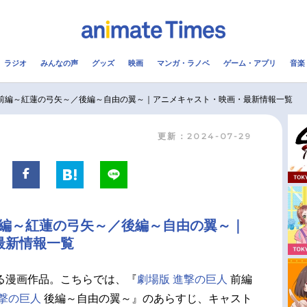
ラジオ
みんなの声
グッズ
映画
マンガ・ラノベ
ゲーム・アプリ
音楽
メ
声優
ラジオ
み
 前編～紅蓮の弓矢～／後編～自由の翼～｜アニメキャスト・映画・最新情報一覧
更新：2024-07-29
コスプレ
2.5次元
配信
アニメ映画一覧
今期アニメ曜日別一覧
実写化映画一覧
春アニメ
前編～紅蓮の弓矢～／後編～自由の翼～｜
男性声優/女性声優一覧
夏アニメ
最新情報一覧
FOLLOW US
る漫画作品。こちらでは、『
劇場版 進撃の巨人
前編
進撃の巨人
後編～自由の翼～』のあらすじ、キャスト