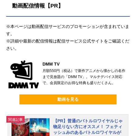
動画配信情報【PR】
※本ページは動画配信サービスのプロモーションが含まれていま
す。
※詳細や最新の配信情報は配信サービス公式サイトをご確認くだ
さい。
DMM TV
月額550円（税込）で新作アニメから懐かしの名作
まで見放題の「DMM TV」。マルチデバイス対応
で、会員限定のお得な特典も盛りだくさん。
動画を見る
関連記事
【PR】普通のバトルロワイヤルじゃ
物足りない方にオススメ！ フェティ
ッシュみのあるバトルロワイヤルが