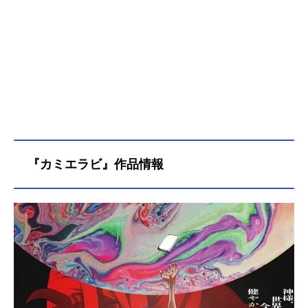
『カミエラビ』作品情報