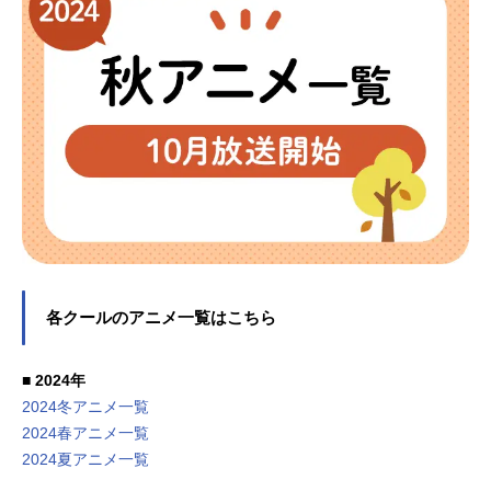
各クールのアニメ一覧はこちら
■ 2024年
2024冬アニメ一覧
2024春アニメ一覧
2024夏アニメ一覧