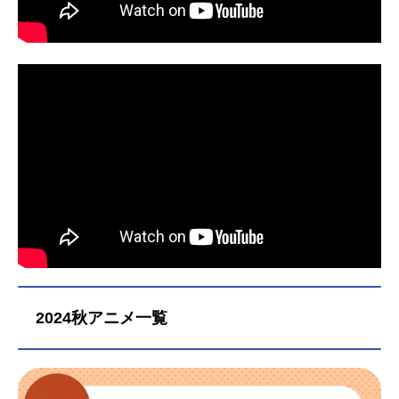
2024秋アニメ一覧