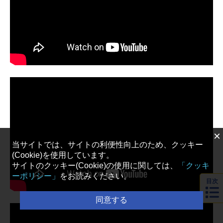
×
当サイトでは、サイトの利便性向上のため、クッキー
(Cookie)を使用しています。
サイトのクッキー(Cookie)の使用に関しては、
「クッキ
ーポリシー」
をお読みください。
目次
同意する