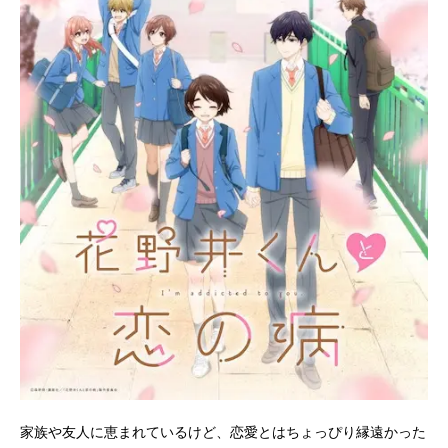
家族や友人に恵まれているけど、恋愛とはちょっぴり縁遠かった