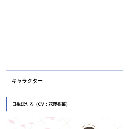
キャラクター
日生ほたる（CV：花澤香菜）