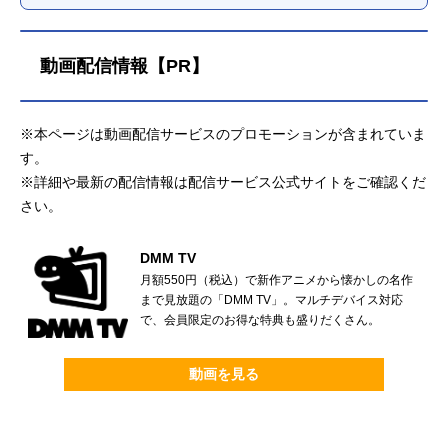
動画配信情報【PR】
※本ページは動画配信サービスのプロモーションが含まれていま
す。
※詳細や最新の配信情報は配信サービス公式サイトをご確認くだ
さい。
DMM TV
月額550円（税込）で新作アニメから懐かしの名作
まで見放題の「DMM TV」。マルチデバイス対応
で、会員限定のお得な特典も盛りだくさん。
動画を見る