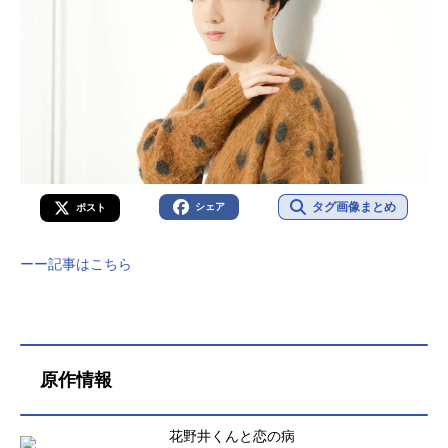
タグ画像まとめ
シェア
ポスト
ーー記事はこちら
原作情報