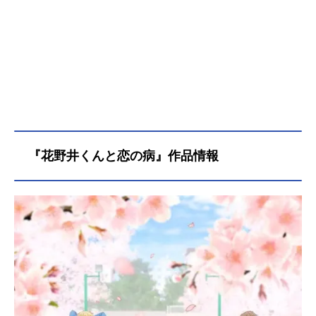
『花野井くんと恋の病』作品情報