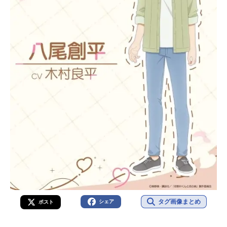
タグ画像まとめ
シェア
ポスト