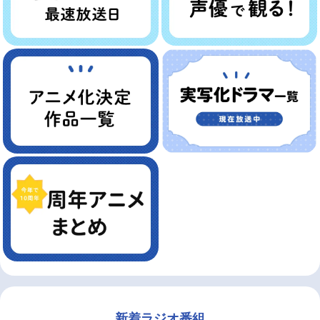
新着ラジオ番組