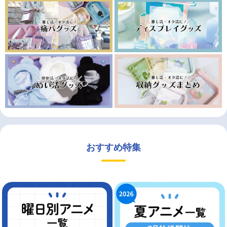
おすすめ特集