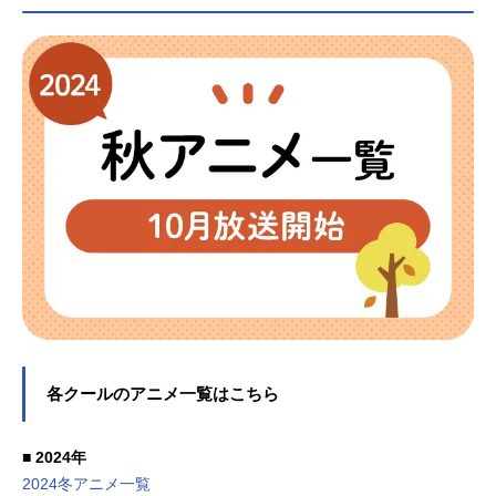
人形は恋をするハコヅメ東京リベン
ジャーズ僕のヒーローアカデミア
各クールのアニメ一覧はこちら
■ 2024年
2024冬アニメ一覧