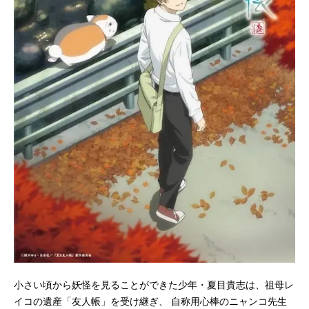
小さい頃から妖怪を見ることができた少年・夏目貴志は、祖母レ
イコの遺産「友人帳」を受け継ぎ、 自称用心棒のニャンコ先生