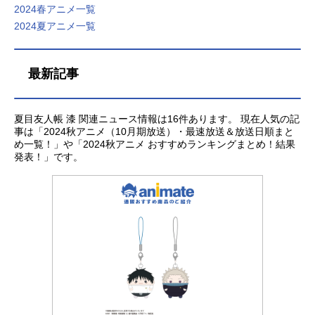
2024春アニメ一覧
2024夏アニメ一覧
最新記事
夏目友人帳 漆 関連ニュース情報は16件あります。 現在人気の記
事は「2024秋アニメ（10月期放送）・最速放送＆放送日順まと
め一覧！」や「2024秋アニメ おすすめランキングまとめ！結果
発表！」です。