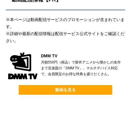
※本ページは動画配信サービスのプロモーションが含まれていま
す。
※詳細や最新の配信情報は配信サービス公式サイトをご確認くだ
さい。
DMM TV
月額550円（税込）で新作アニメから懐かしの名作
まで見放題の「DMM TV」。マルチデバイス対応
で、会員限定のお得な特典も盛りだくさん。
動画を見る