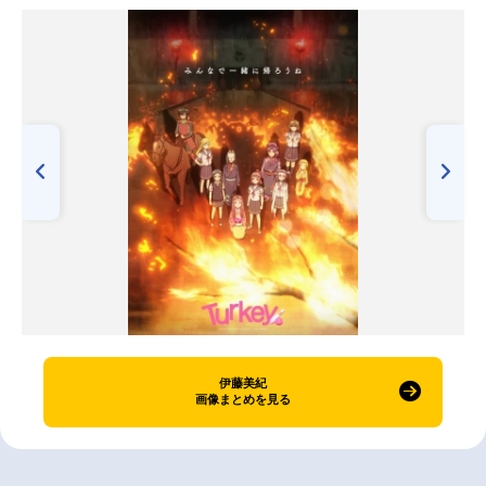
伊藤美紀
画像まとめを見る