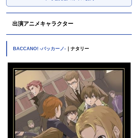
出演アニメキャラクター
BACCANO! -バッカーノ-
｜ナタリー