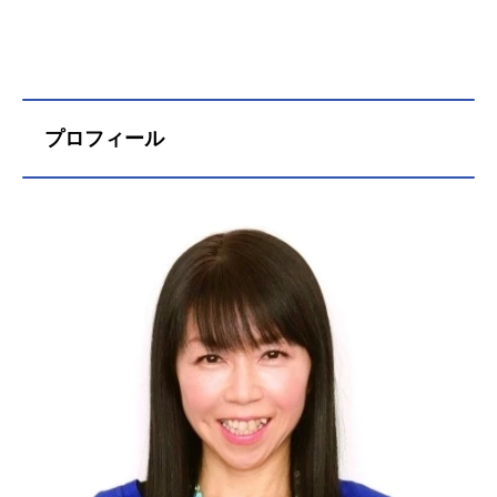
プロフィール