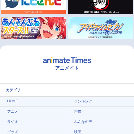
アニメイト
カテゴリ
HOME
ランキング
アニメ
声優
ラジオ
みんなの声
グッズ
映画