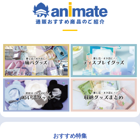
おすすめ特集