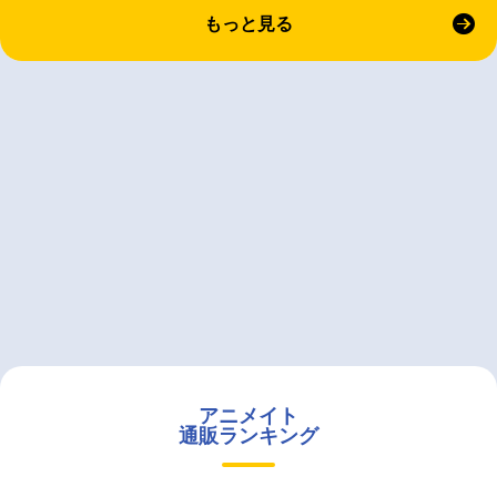
もっと見る
アニメイト
通販ランキング