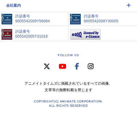
会社案内
許諾番号
許諾番号
9005542009Y56084
9005542008Y30005
許諾番号
005542005Y31018
FOLLOW US
アニメイトタイムズに掲載されているすべての画像、
文章等の無断転載を禁じます
COPYRIGHT(C) ANIMATE CORPORATION.
ALL RIGHTS RESERVED