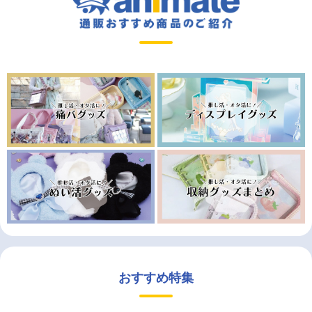
おすすめ特集