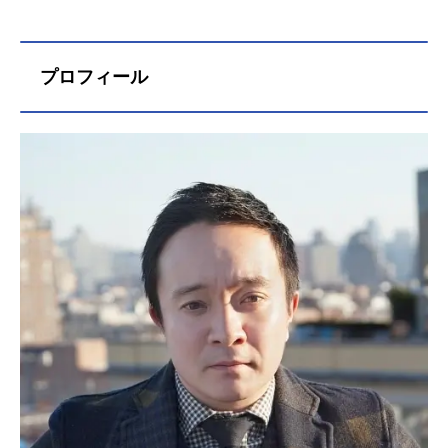
プロフィール