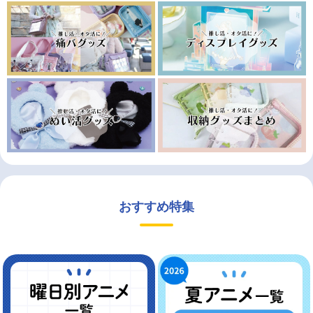
おすすめ特集