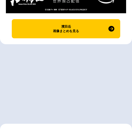
濱田岳
画像まとめを見る