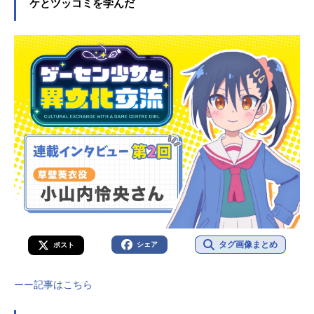
ケとツッコミを学んだ
タグ画像まとめ
シェア
ポスト
ーー記事はこちら