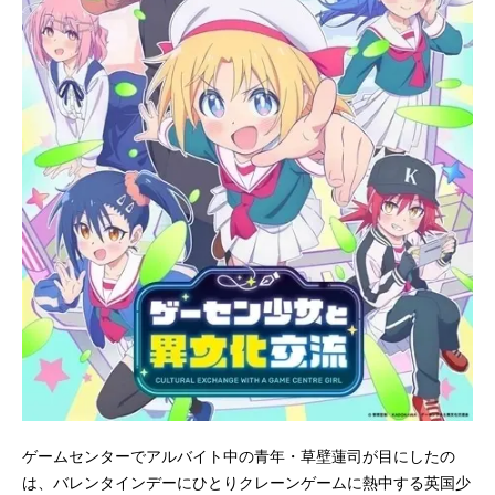
ゲームセンターでアルバイト中の青年・草壁蓮司が目にしたの
は、バレンタインデーにひとりクレーンゲームに熱中する英国少