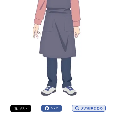
タグ画像まとめ
シェア
ポスト