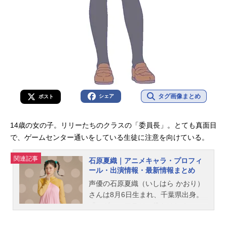
タグ画像まとめ
シェア
ポスト
14歳の女の子。リリーたちのクラスの「委員長」。とても真面目
で、ゲームセンター通いをしている生徒に注意を向けている。
関連記事
石原夏織｜アニメキャラ・プロフィ
ール・出演情報・最新情報まとめ
声優の石原夏織（いしはら かおり）
さんは8月6日生まれ、千葉県出身。
『マギ』のアラジン役をはじめ、
『お兄ちゃんはおしまい！』の緒山