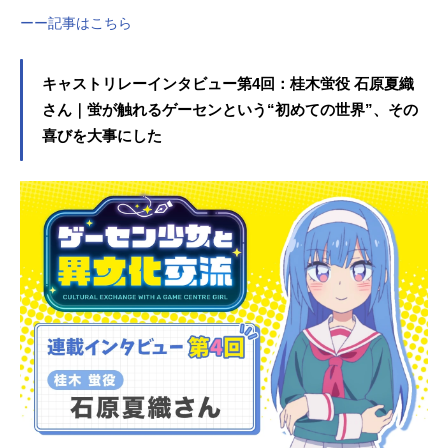
ーー記事はこちら
キャストリレーインタビュー第4回：桂木蛍役 石原夏織
さん｜蛍が触れるゲーセンという“初めての世界”、その
喜びを大事にした