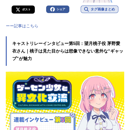
タグ画像まとめ
シェア
ポスト
ーー記事はこちら
キャストリレーインタビュー第5回：望月桃子役 茅野愛
衣さん｜桃子は見た目からは想像できない意外な“ギャッ
プ”が魅力