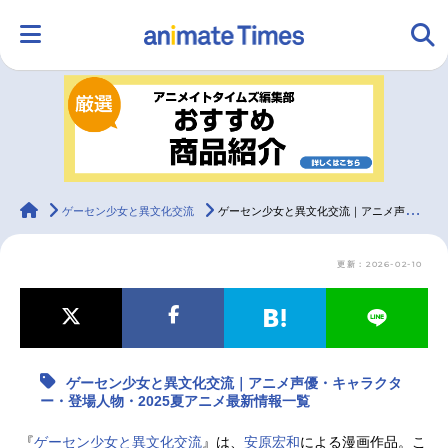
HOME
ランキング
アニメ
声優
ラジオ
みんなの声
グッズ
映画
animateTimes
ゲーセン少女と異文化交流
ゲーセン少女と異文化交流｜アニメ声優・キャラクター・登場人物・2025夏アニメ最新情報一覧
更新：2026-02-10
マンガ・ラノベ
ゲーム・アプリ
音楽
コスプレ
2.5次元
配信・Vtuber
トレンド
無料マンガ
ゲーセン少女と異文化交流｜アニメ声優・キャラクタ
最新記事一覧
ー・登場人物・2025夏アニメ最新情報一覧
アニメ記事一覧
声優記事一覧
『
ゲーセン少女と異文化交流
』は、
安原宏和
による漫画作品。こ