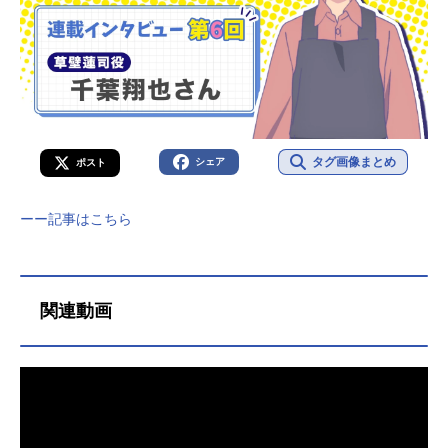
タグ画像まとめ
シェア
ポスト
ーー記事はこちら
関連動画