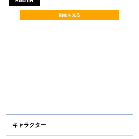
動画を見る
キャラクター