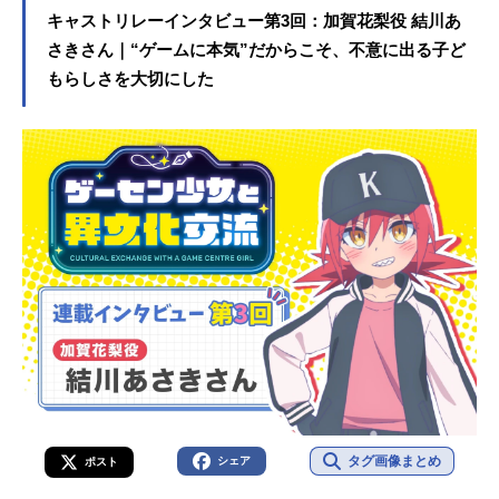
キャストリレーインタビュー第3回：加賀花梨役 結川あ
さきさん｜“ゲームに本気”だからこそ、不意に出る子ど
もらしさを大切にした
タグ画像まとめ
シェア
ポスト