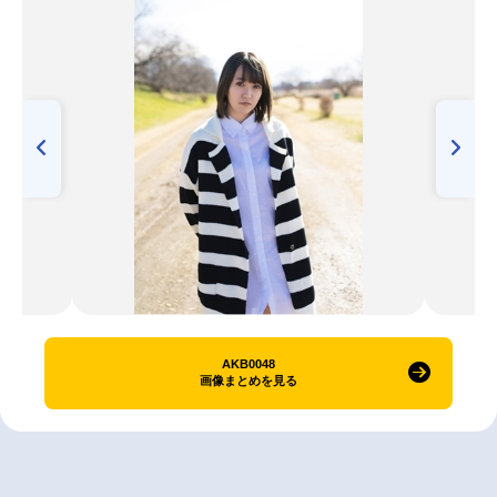
AKB0048
画像まとめを見る