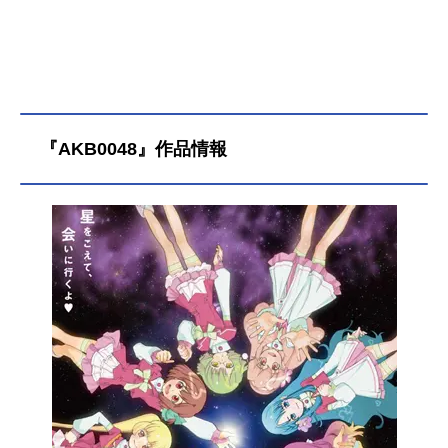
『AKB0048』作品情報