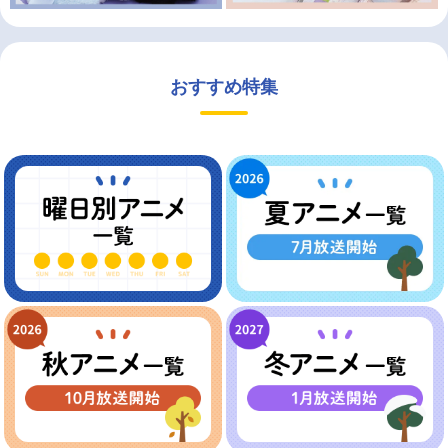
おすすめ特集