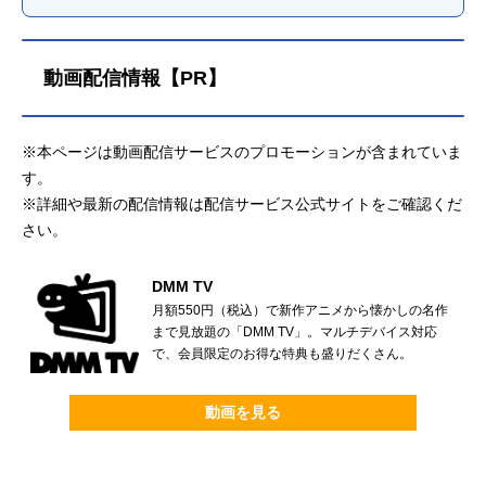
動画配信情報【PR】
※本ページは動画配信サービスのプロモーションが含まれていま
す。
※詳細や最新の配信情報は配信サービス公式サイトをご確認くだ
さい。
DMM TV
月額550円（税込）で新作アニメから懐かしの名作
まで見放題の「DMM TV」。マルチデバイス対応
で、会員限定のお得な特典も盛りだくさん。
動画を見る