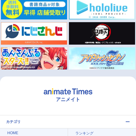
アニメイト
カテゴリ
HOME
ランキング