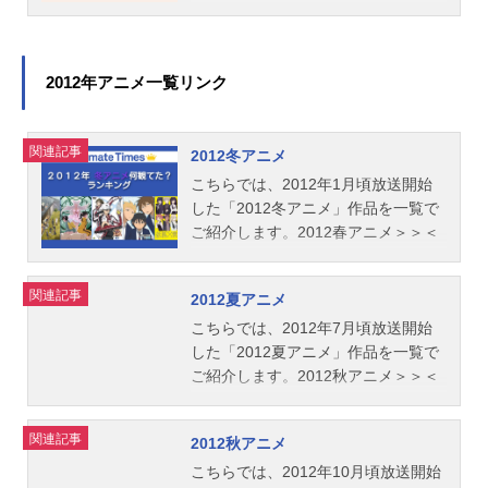
＜2012冬アニメ
2012年アニメ一覧リンク
関連記事
2012冬アニメ
こちらでは、2012年1月頃放送開始
した「2012冬アニメ」作品を一覧で
ご紹介します。2012春アニメ＞＞＜
＜2011秋アニメ
関連記事
2012夏アニメ
こちらでは、2012年7月頃放送開始
した「2012夏アニメ」作品を一覧で
ご紹介します。2012秋アニメ＞＞＜
＜2012春アニメ
関連記事
2012秋アニメ
こちらでは、2012年10月頃放送開始