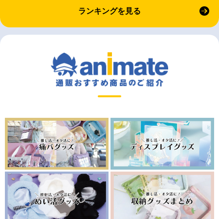
ランキングを見る