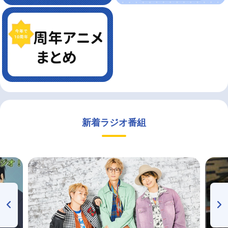
新着ラジオ番組