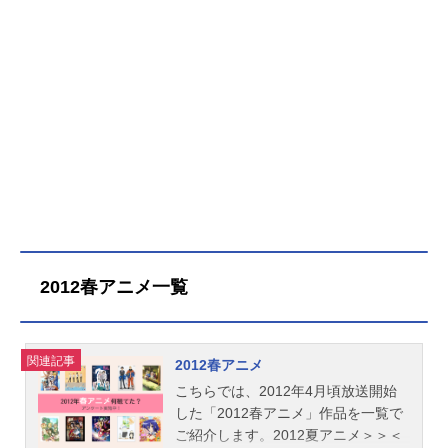
2012春アニメ一覧
関連記事
2012春アニメ
こちらでは、2012年4月頃放送開始
した「2012春アニメ」作品を一覧で
ご紹介します。2012夏アニメ＞＞＜