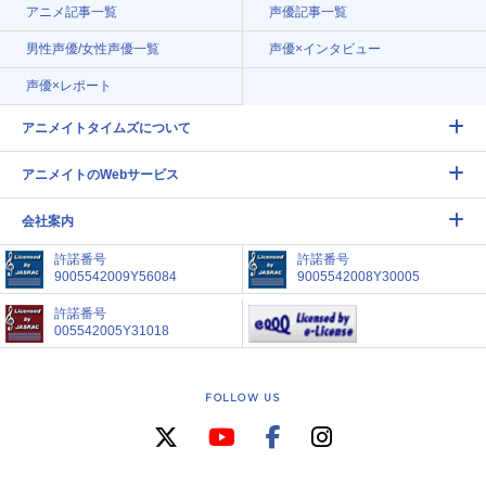
アニメ記事一覧
声優記事一覧
男性声優/女性声優一覧
声優×インタビュー
声優×レポート
アニメイトタイムズについて
アニメイトのWebサービス
会社案内
許諾番号
許諾番号
9005542009Y56084
9005542008Y30005
許諾番号
005542005Y31018
FOLLOW US