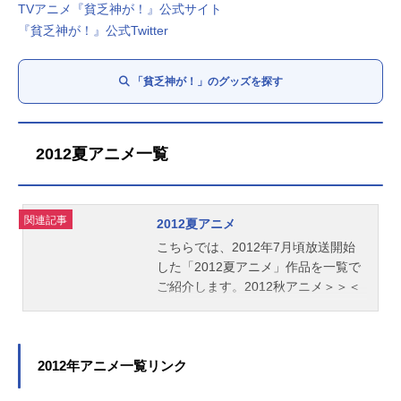
TVアニメ『貧乏神が！』公式サイト
『貧乏神が！』公式Twitter
「貧乏神が！」のグッズを探す
2012夏アニメ一覧
関連記事
2012夏アニメ
こちらでは、2012年7月頃放送開始
した「2012夏アニメ」作品を一覧で
ご紹介します。2012秋アニメ＞＞＜
＜2012春アニメ
2012年アニメ一覧リンク