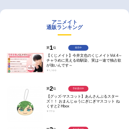
アニメイト
通販ランキング
1
第
位
発売中
【くじメイト】今井文也のくじメイトVol.4～
チャラめに見える幼馴染、実は一途で独占欲
が強いんです～
￥1,100
2
第
位
予約受付中
【グッズ-マスコット】あんさんぶるスター
ズ！！ おまんじゅうにぎにぎマスコット ね
くすと2 Hbox
￥770