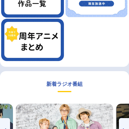
新着ラジオ番組