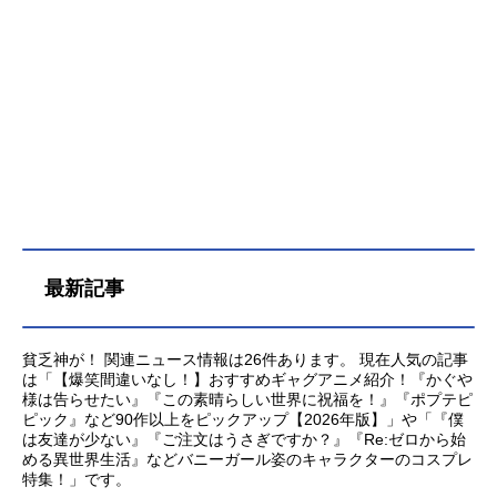
最新記事
貧乏神が！ 関連ニュース情報は26件あります。 現在人気の記事
は「【爆笑間違いなし！】おすすめギャグアニメ紹介！『かぐや
様は告らせたい』『この素晴らしい世界に祝福を！』『ポプテピ
ピック』など90作以上をピックアップ【2026年版】」や「『僕
は友達が少ない』『ご注文はうさぎですか？』『Re:ゼロから始
める異世界生活』などバニーガール姿のキャラクターのコスプレ
特集！」です。