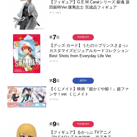
【フィギュア】G.E.M.Caratシリーズ 銀魂 坂
田銀時Ver.攘夷志士 完成品フィギュア
￥7,480
7
第
位
予約受付中
【グッズ-カード】うたの☆プリンスさまっ♪
カスタマイズビジュアルカードコレクション
Best Shots from Everyday Life Ver.
￥770
8
第
位
発売中
【くじメイト】映画『超かぐや姫！』超ファ
ンサ！ver. くじメイト
￥770
9
第
位
予約受付中
【フィギュア】るかっぷ TVアニメ