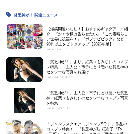
貧乏神が！ 関連ニュース
【爆笑間違いなし！】おすすめギャグアニメ紹
介！『かぐや様は告らせたい』『この素晴らし
い世界に祝福を！』『ポプテピピック』など
90作以上をピックアップ【2026年版】
2025-07-30 00:00
『貧乏神が！』より、紅葉（もみじ）のコスプ
レ特集！ 主人公・市子にとり憑いた貧乏神の
セクシーな写真をお届け
2024-01-05 21:00
『貧乏神が！』主人公・市子にとり憑いた貧乏
神・紅葉（もみじ）のセクシーなコスプレ写真
を特集！
2023-12-13 11:30
「ジャンプスクエア（ジャンプSQ.）」作品の
コスプレ特集！ 『貧乏神が!』桜市子『To