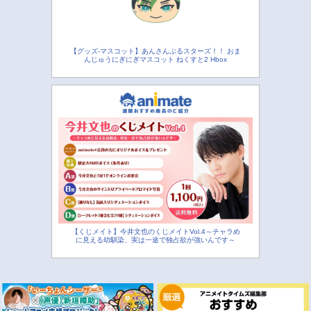
【グッズ-マスコット】あんさんぶるスターズ！！ おま
んじゅうにぎにぎマスコット ねくすと2 Hbox
【くじメイト】今井文也のくじメイトVol.4～チャラめ
に見える幼馴染、実は一途で独占欲が強いんです～