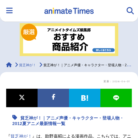
HOME
ランキング
アニメ
声優
ラジオ
みんなの声
グッズ
映画
animateTimes
貧乏神が！
貧乏神が！｜アニメ声優・キャラクター・登場人物・2012夏アニメ最新情報一覧
更新：2026-04-01
マンガ・ラノベ
ゲーム・アプリ
音楽
コスプレ
2.5次元
配信・Vtuber
トレンド
無料マンガ
貧乏神が！｜アニメ声優・キャラクター・登場人物・
最新記事一覧
2012夏アニメ最新情報一覧
アニメ記事一覧
声優記事一覧
『
貧乏神が！
』は、助野嘉昭による漫画作品。こちらでは、アニ