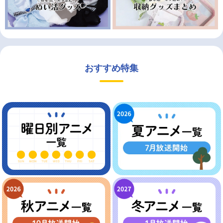
おすすめ特集