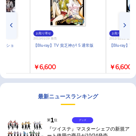
お取り寄せ
お取り寄せ
2013/01/29 発売
2012/12/21 発売
レクショ
【Blu-ray】TV 貧乏神が! 5 通常版
【Blu-ray】T
￥6,600
￥6,600
最新ニュースランキング
1
第
位
グッズ
『ツイステ』マスターシェフの新規ア
ート使用の商品が10/24発売