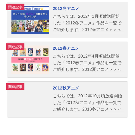
関連記事
2012冬アニメ
こちらでは、2012年1月頃放送開始
した「2012冬アニメ」作品を一覧で
ご紹介します。2012春アニメ＞＞＜
＜2011秋アニメ
関連記事
2012春アニメ
こちらでは、2012年4月頃放送開始
した「2012春アニメ」作品を一覧で
ご紹介します。2012夏アニメ＞＞＜
＜2012冬アニメ
関連記事
2012秋アニメ
こちらでは、2012年10月頃放送開始
した「2012秋アニメ」作品を一覧で
ご紹介します。2013冬アニメ＞＞＜
＜2012夏アニメ