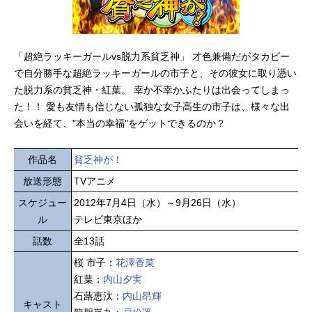
「超絶ラッキーガールvs脱力系貧乏神」 才色兼備だがタカビー
で自分勝手な超絶ラッキーガールの市子と、その彼女に取り憑い
た脱力系の貧乏神・紅葉。 幸か不幸かふたりは出会ってしまっ
た！！ 愛も友情も信じない孤独な女子高生の市子は、様々な出
会いを経て、"本当の幸福"をゲットできるのか？
作品名
貧乏神が！
放送形態
TVアニメ
スケジュー
2012年7月4日（水）～9月26日（水）
ル
テレビ東京ほか
話数
全13話
桜 市子：
花澤香菜
紅葉：
内山夕実
石蕗恵汰：
内山昂輝
キャスト