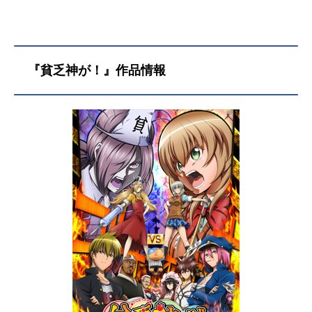
『貧乏神が！』作品情報