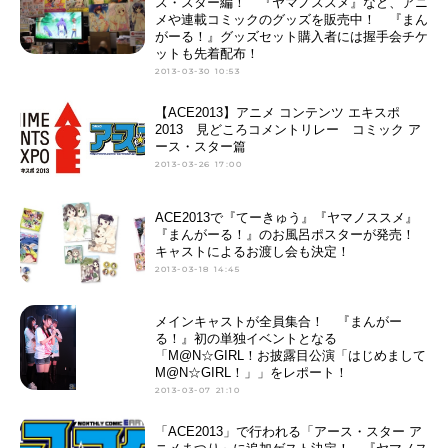
ス・スター編！ 『ヤマノススメ』など、アニ
メや連載コミックのグッズを販売中！ 『まん
がーる！』グッズセット購入者には握手会チケ
ットも先着配布！
2013-03-30 10:53
【ACE2013】アニメ コンテンツ エキスポ
2013 見どころコメントリレー コミック ア
ース・スター篇
2013-03-26 17:00
ACE2013で『てーきゅう』『ヤマノススメ』
『まんがーる！』のお風呂ポスターが発売！
キャストによるお渡し会も決定！
2013-03-18 14:45
メインキャストが全員集合！ 『まんがー
る！』初の単独イベントとなる
「M@N☆GIRL！お披露目公演「はじめまして
M@N☆GIRL！」」をレポート！
2013-03-07 21:10
「ACE2013」で行われる「アース・スター ア