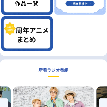
新着ラジオ番組