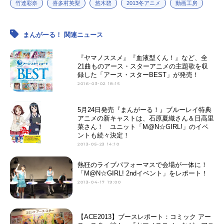
竹達彩奈
喜多村英梨
悠木碧
2013冬アニメ
動画工房
まんがーる！ 関連ニュース
『ヤマノススメ』『血液型くん！』など、全
21曲ものアース・スターアニメの主題歌を収
録した「アース・スターBEST」が発売！
2016-03-02 18:15
5月24日発売『まんがーる！』ブルーレイ特典
アニメの新キャストは、石原夏織さん＆日高里
菜さん！ ユニット「M@N☆GIRL!」のイベ
ントも続々決定！
2013-05-23 14:10
熱狂のライブパフォーマスで会場が一体に！
「M@N☆GIRL! 2ndイベント」をレポート！
2013-04-17 19:00
【ACE2013】ブースレポート：コミック アー