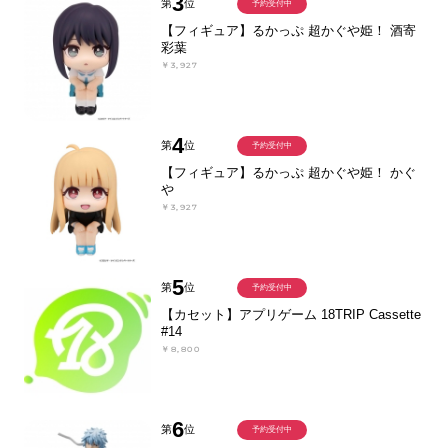
3
第
位
予約受付中
【フィギュア】るかっぷ 超かぐや姫！ 酒寄
彩葉
￥3,927
4
第
位
予約受付中
【フィギュア】るかっぷ 超かぐや姫！ かぐ
や
￥3,927
5
第
位
予約受付中
【カセット】アプリゲーム 18TRIP Cassette
#14
￥8,800
6
第
位
予約受付中