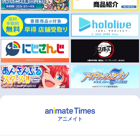
アニメイト