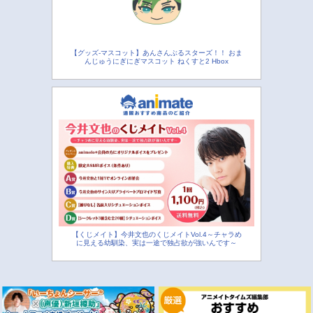
【グッズ-マスコット】あんさんぶるスターズ！！ おま
んじゅうにぎにぎマスコット ねくすと2 Hbox
【くじメイト】今井文也のくじメイトVol.4～チャラめ
に見える幼馴染、実は一途で独占欲が強いんです～