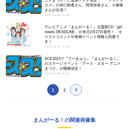
ニメまつり」に追加ゲスト決定！ 『ヤマノス
スメ』の井口裕香さん、阿澄佳奈さん、小倉唯
さんが出演！
2013-02-28 17:00
テレビアニメ『まんがーる！』主題歌CD「girl
meets DEADLINE」が本日2月27日発売！ キ
ャストコメントや単独イベント情報も到着で
す！
2013-02-27 17:00
ACE2013で『てーきゅう』『まんがーる！』
のステージイベント「アース・スター アニメ
まつり」が開催決定！
2013-01-23 16:45
1
2
まんがーる！の関連画像集