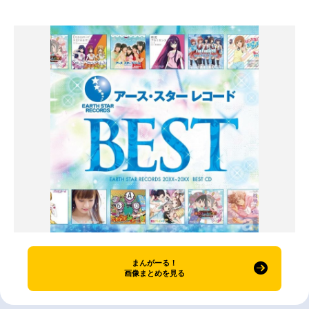
まんがーる！
画像まとめを見る