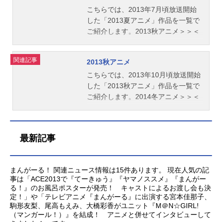
こちらでは、2013年7月頃放送開始
した「2013夏アニメ」作品を一覧で
ご紹介します。2013秋アニメ＞＞＜
＜2013春アニメ
関連記事
2013秋アニメ
こちらでは、2013年10月頃放送開始
した「2013秋アニメ」作品を一覧で
ご紹介します。2014冬アニメ＞＞＜
＜2013夏アニメ
最新記事
まんがーる！ 関連ニュース情報は15件あります。 現在人気の記
事は「ACE2013で『てーきゅう』『ヤマノススメ』『まんがー
る！』のお風呂ポスターが発売！ キャストによるお渡し会も決
定！」や「テレビアニメ『まんがーる』に出演する宮本佳那子、
駒形友梨、尾高もえみ、大橋彩香がユニット『M＠N☆GIRL!
（マンガール！）』を結成！ アニメと併せてインタビューして