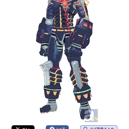
タグ画像まとめ
シェア