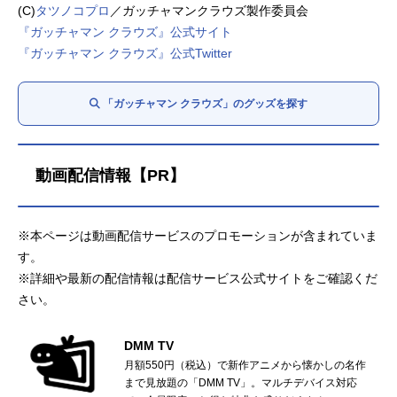
(C)
タツノコプロ
／ガッチャマンクラウズ製作委員会
『ガッチャマン クラウズ』公式サイト
『ガッチャマン クラウズ』公式Twitter
「ガッチャマン クラウズ」のグッズを探す
動画配信情報【PR】
※本ページは動画配信サービスのプロモーションが含まれていま
す。
※詳細や最新の配信情報は配信サービス公式サイトをご確認くだ
さい。
DMM TV
月額550円（税込）で新作アニメから懐かしの名作
まで見放題の「DMM TV」。マルチデバイス対応