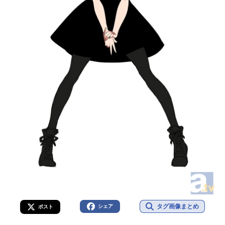
タグ画像まとめ
シェア
ポスト