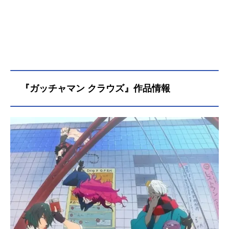
『ガッチャマン クラウズ』作品情報