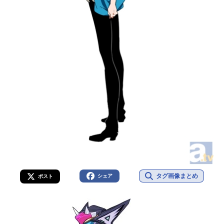
タグ画像まとめ
シェア
ポスト