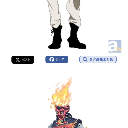
タグ画像まとめ
シェア
ポスト