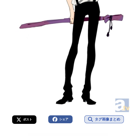
タグ画像まとめ
シェア
ポスト