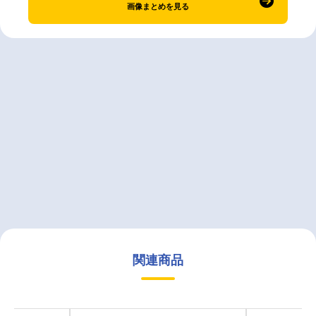
画像まとめを見る
関連商品