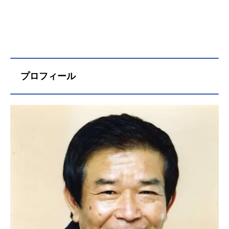
プロフィール