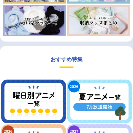
おすすめ特集