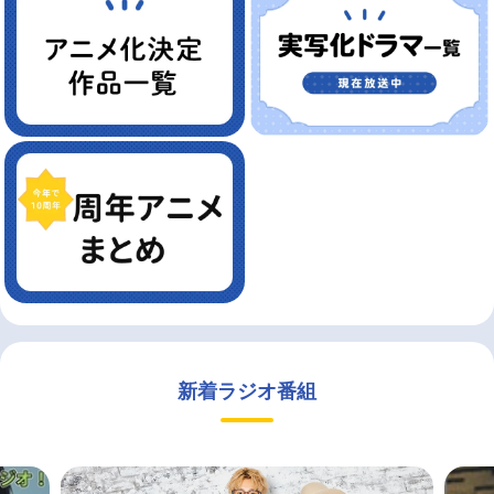
新着ラジオ番組