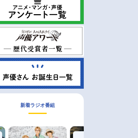
新着ラジオ番組