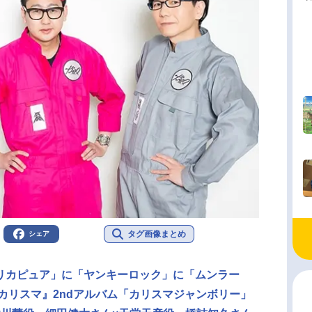
タグ画像まとめ
シェア
リカピュア」に「ヤンキーロック」に「ムンラー
カリスマ』2ndアルバム「カリスマジャンボリー」