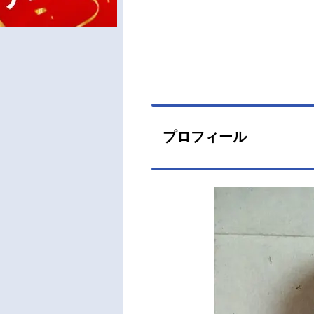
プロフィール