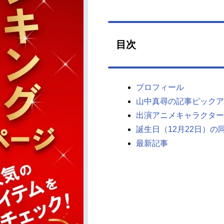
目次
プロフィール
山中真尋の記事ピックア
出演アニメキャラクター
誕生日（12月22日）の
最新記事