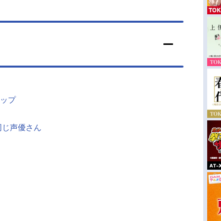
ップ
同じ声優さん